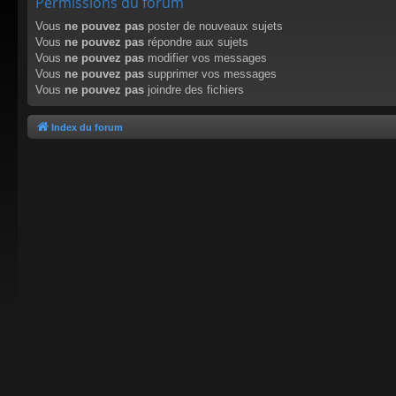
Permissions du forum
Vous
ne pouvez pas
poster de nouveaux sujets
Vous
ne pouvez pas
répondre aux sujets
Vous
ne pouvez pas
modifier vos messages
Vous
ne pouvez pas
supprimer vos messages
Vous
ne pouvez pas
joindre des fichiers
Index du forum