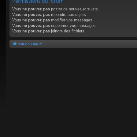
Permissions du forum
Vous
ne pouvez pas
poster de nouveaux sujets
Vous
ne pouvez pas
répondre aux sujets
Vous
ne pouvez pas
modifier vos messages
Vous
ne pouvez pas
supprimer vos messages
Vous
ne pouvez pas
joindre des fichiers
Index du forum