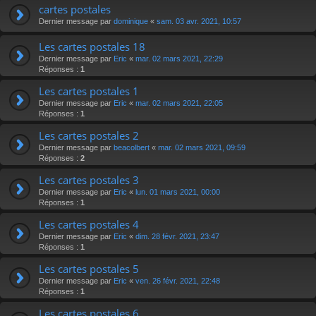
cartes postales
Dernier message par
dominique
«
sam. 03 avr. 2021, 10:57
Les cartes postales 18
Dernier message par
Eric
«
mar. 02 mars 2021, 22:29
Réponses :
1
Les cartes postales 1
Dernier message par
Eric
«
mar. 02 mars 2021, 22:05
Réponses :
1
Les cartes postales 2
Dernier message par
beacolbert
«
mar. 02 mars 2021, 09:59
Réponses :
2
Les cartes postales 3
Dernier message par
Eric
«
lun. 01 mars 2021, 00:00
Réponses :
1
Les cartes postales 4
Dernier message par
Eric
«
dim. 28 févr. 2021, 23:47
Réponses :
1
Les cartes postales 5
Dernier message par
Eric
«
ven. 26 févr. 2021, 22:48
Réponses :
1
Les cartes postales 6