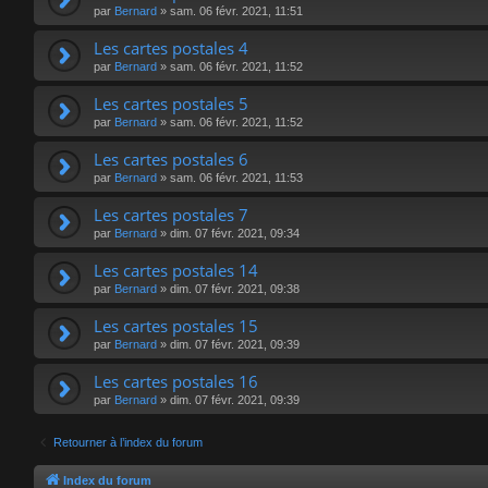
par
Bernard
»
sam. 06 févr. 2021, 11:51
Les cartes postales 4
par
Bernard
»
sam. 06 févr. 2021, 11:52
Les cartes postales 5
par
Bernard
»
sam. 06 févr. 2021, 11:52
Les cartes postales 6
par
Bernard
»
sam. 06 févr. 2021, 11:53
Les cartes postales 7
par
Bernard
»
dim. 07 févr. 2021, 09:34
Les cartes postales 14
par
Bernard
»
dim. 07 févr. 2021, 09:38
Les cartes postales 15
par
Bernard
»
dim. 07 févr. 2021, 09:39
Les cartes postales 16
par
Bernard
»
dim. 07 févr. 2021, 09:39
Retourner à l’index du forum
Index du forum