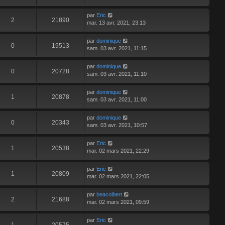
par
Eric
2
21890
mar. 13 avr. 2021, 23:13
par
dominique
0
19513
sam. 03 avr. 2021, 11:15
par
dominique
0
20728
sam. 03 avr. 2021, 11:10
par
dominique
1
20878
sam. 03 avr. 2021, 11:00
par
dominique
0
20343
sam. 03 avr. 2021, 10:57
par
Eric
1
20538
mar. 02 mars 2021, 22:29
par
Eric
1
20809
mar. 02 mars 2021, 22:05
par
beacolbert
2
21688
mar. 02 mars 2021, 09:59
par
Eric