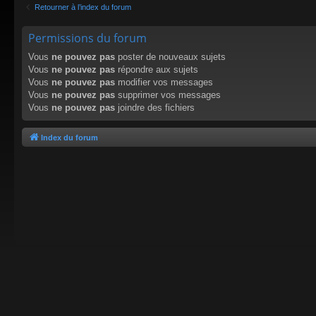
Retourner à l’index du forum
Permissions du forum
Vous
ne pouvez pas
poster de nouveaux sujets
Vous
ne pouvez pas
répondre aux sujets
Vous
ne pouvez pas
modifier vos messages
Vous
ne pouvez pas
supprimer vos messages
Vous
ne pouvez pas
joindre des fichiers
Index du forum