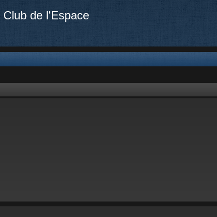
 Club de l'Espace