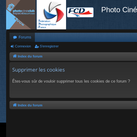
Photo Ciné
Forums
Connexion
S’enregistrer
Index du forum
Supprimer les cookies
Êtes-vous sûr de vouloir supprimer tous les cookies de ce forum ?
Index du forum