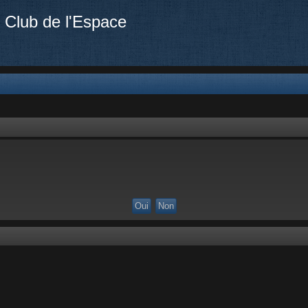
 Club de l'Espace