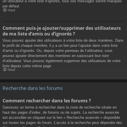
un utilisateur à votre liste d’ignorés, tous ses messages seront masqués
par défaut.
Haut
Comment puis-je ajouter/supprimer des utilisateurs
de ma liste d’amis ou d’ignorés ?
Vous pouvez ajouter des utilisateurs à votre liste de deux manières. Dans
le profil de chaque membre, il y a un lien pour l’ajouter dans votre liste
d’amis ou d’ignorés. Ou, depuis votre panneau de l’utilisateur, vous
pouvez ajouter directement des membres en saisissant leur nom
d’utilisateur. Vous pouvez également supprimer des utilisateurs de votre
liste depuis cette même page.
Haut
Recherche dans les forums
Comment rechercher dans les forums ?
Saisissez un terme à rechercher dans la zone de recherche située en
haut des pages d’index, de forums ou de sujets. La recherche avancée
est accessible en cliquant sur le lien « Recherche avancée » disponible
sur toutes les pages du forum. L’accès à la recherche peut dépendre des