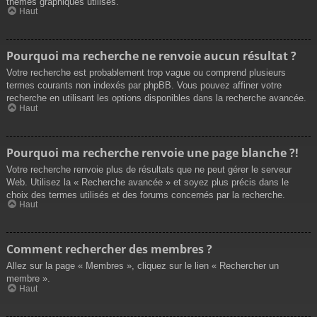
thèmes graphiques utilisés.
Haut
Pourquoi ma recherche ne renvoie aucun résultat ?
Votre recherche est probablement trop vague ou comprend plusieurs
termes courants non indexés par phpBB. Vous pouvez affiner votre
recherche en utilisant les options disponibles dans la recherche avancée.
Haut
Pourquoi ma recherche renvoie une page blanche ?!
Votre recherche renvoie plus de résultats que ne peut gérer le serveur
Web. Utilisez la « Recherche avancée » et soyez plus précis dans le
choix des termes utilisés et des forums concernés par la recherche.
Haut
Comment rechercher des membres ?
Allez sur la page « Membres », cliquez sur le lien « Rechercher un
membre ».
Haut