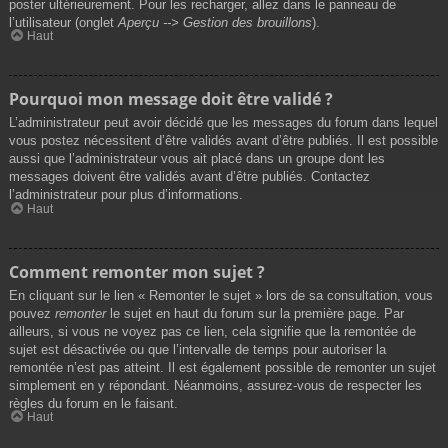
poster ultérieurement. Pour les recharger, allez dans le panneau de
l’utilisateur (onglet
Aperçu --> Gestion des brouillons
).
Haut
Pourquoi mon message doit être validé ?
L’administrateur peut avoir décidé que les messages du forum dans lequel
vous postez nécessitent d’être validés avant d’être publiés. Il est possible
aussi que l’administrateur vous ait placé dans un groupe dont les
messages doivent être validés avant d’être publiés. Contactez
l’administrateur pour plus d’informations.
Haut
Comment remonter mon sujet ?
En cliquant sur le lien « Remonter le sujet » lors de sa consultation, vous
pouvez
remonter
le sujet en haut du forum sur la première page. Par
ailleurs, si vous ne voyez pas ce lien, cela signifie que la remontée de
sujet est désactivée ou que l’intervalle de temps pour autoriser la
remontée n’est pas atteint. Il est également possible de remonter un sujet
simplement en y répondant. Néanmoins, assurez-vous de respecter les
règles du forum en le faisant.
Haut