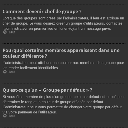
Comment devenir chef de groupe ?
Lorsque des groupes sont créés par l’administrateur, il leur est attribué un
chef de groupe. Si vous désirez créer un groupe d’utilisateurs, contactez
l’administrateur en premier lieu en lui envoyant un message privé.
Haut
Pourquoi certains membres apparaissent dans une
couleur différente ?
L’administrateur peut attribuer une couleur aux membres d’un groupe pour
les rendre facilement identifiables.
Haut
Qu’est-ce qu’un « Groupe par défaut » ?
Si vous êtes membre de plus d’un groupe, celui par défaut est utilisé pour
déterminer le rang et la couleur de groupe affichés par défaut.
L’administrateur peut vous permettre de changer votre groupe par défaut
via votre panneau de l’utilisateur.
Haut