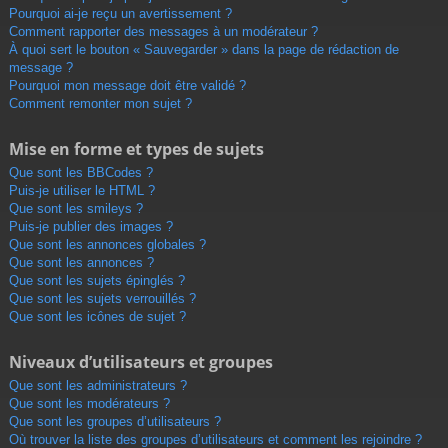
Pourquoi ai-je reçu un avertissement ?
Comment rapporter des messages à un modérateur ?
À quoi sert le bouton « Sauvegarder » dans la page de rédaction de
message ?
Pourquoi mon message doit être validé ?
Comment remonter mon sujet ?
Mise en forme et types de sujets
Que sont les BBCodes ?
Puis-je utiliser le HTML ?
Que sont les smileys ?
Puis-je publier des images ?
Que sont les annonces globales ?
Que sont les annonces ?
Que sont les sujets épinglés ?
Que sont les sujets verrouillés ?
Que sont les icônes de sujet ?
Niveaux d’utilisateurs et groupes
Que sont les administrateurs ?
Que sont les modérateurs ?
Que sont les groupes d’utilisateurs ?
Où trouver la liste des groupes d’utilisateurs et comment les rejoindre ?