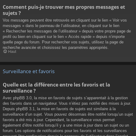
Comment puis-je trouver mes propres messages et
sujets ?
Vos messages peuvent être retrouvés en cliquant sur le lien « Voir vos
messages » dans le panneau de l’utilisateur, en cliquant sur le lien
« Rechercher les messages de l’utilisateur » depuis votre propre page de
profil ou bien en cliquant sur le lien « Accès rapide » depuis n’importe
quelle page du forum. Pour rechercher vos sujets, utilisez la page de
recherche avancée et choisissez les paramètres appropriés.
Haut
Surveillance et favoris
Quelle est la différence entre les favoris et la
surveillance ?
Avec phpBB 3.0, la mise en favoris de sujets s’apparentait à la gestion
des favoris dans un navigateur. Vous n’étiez pas notifié des mises à jour.
Depuis phpBB 3.1, la mise en favoris de sujets est similaire à la
surveillance d’un sujet. Vous pouvez désormais être notifié lorsqu’un sujet
favoris a été mis à jour. Cependant, la surveillance vous permet
également d’être notifié lorsqu’il y a une mise à jour dans un sujet ou un
forum. Les options de notifications pour les favoris et les surveillances