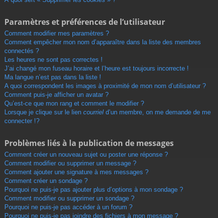
Paramètres et préférences de l’utilisateur
Comment modifier mes paramètres ?
Comment empêcher mon nom d’apparaître dans la liste des membres
connectés ?
Les heures ne sont pas correctes !
J’ai changé mon fuseau horaire et l’heure est toujours incorrecte !
Ma langue n’est pas dans la liste !
A quoi correspondent les images à proximité de mon nom d’utilisateur ?
Comment puis-je afficher un avatar ?
Qu’est-ce que mon rang et comment le modifier ?
Lorsque je clique sur le lien
courriel
d’un membre, on me demande de me
connecter !?
Problèmes liés à la publication de messages
Comment créer un nouveau sujet ou poster une réponse ?
Comment modifier ou supprimer un message ?
Comment ajouter une signature à mes messages ?
Comment créer un sondage ?
Pourquoi ne puis-je pas ajouter plus d’options à mon sondage ?
Comment modifier ou supprimer un sondage ?
Pourquoi ne puis-je pas accéder à un forum ?
Pourquoi ne puis-je pas joindre des fichiers à mon message ?