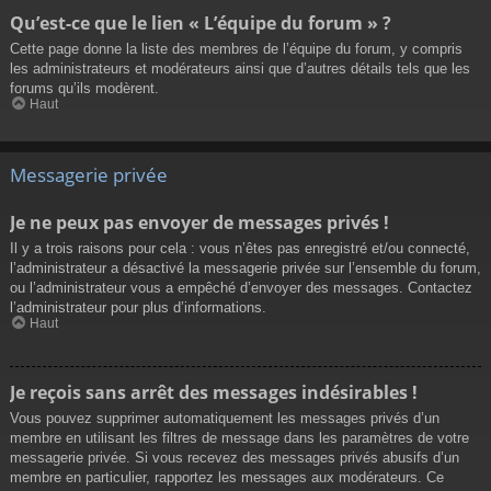
Qu’est-ce que le lien « L’équipe du forum » ?
Cette page donne la liste des membres de l’équipe du forum, y compris
les administrateurs et modérateurs ainsi que d’autres détails tels que les
forums qu’ils modèrent.
Haut
Messagerie privée
Je ne peux pas envoyer de messages privés !
Il y a trois raisons pour cela : vous n’êtes pas enregistré et/ou connecté,
l’administrateur a désactivé la messagerie privée sur l’ensemble du forum,
ou l’administrateur vous a empêché d’envoyer des messages. Contactez
l’administrateur pour plus d’informations.
Haut
Je reçois sans arrêt des messages indésirables !
Vous pouvez supprimer automatiquement les messages privés d’un
membre en utilisant les filtres de message dans les paramètres de votre
messagerie privée. Si vous recevez des messages privés abusifs d’un
membre en particulier, rapportez les messages aux modérateurs. Ce