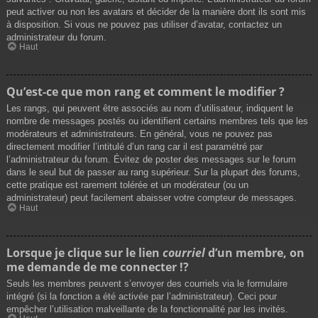
peut activer ou non les avatars et décider de la manière dont ils sont mis
à disposition. Si vous ne pouvez pas utiliser d’avatar, contactez un
administrateur du forum.
Haut
Qu’est-ce que mon rang et comment le modifier ?
Les rangs, qui peuvent être associés au nom d’utilisateur, indiquent le
nombre de messages postés ou identifient certains membres tels que les
modérateurs et administrateurs. En général, vous ne pouvez pas
directement modifier l’intitulé d’un rang car il est paramétré par
l’administrateur du forum. Évitez de poster des messages sur le forum
dans le seul but de passer au rang supérieur. Sur la plupart des forums,
cette pratique est rarement tolérée et un modérateur (ou un
administrateur) peut facilement abaisser votre compteur de messages.
Haut
Lorsque je clique sur le lien
courriel
d’un membre, on
me demande de me connecter !?
Seuls les membres peuvent s’envoyer des courriels via le formulaire
intégré (si la fonction a été activée par l’administrateur). Ceci pour
empêcher l’utilisation malveillante de la fonctionnalité par les invités.