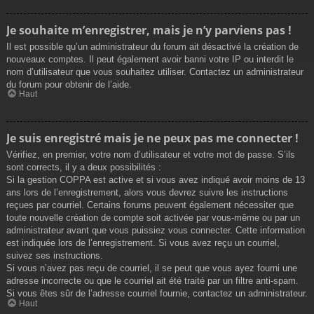
Je souhaite m’enregistrer, mais je n’y parviens pas !
Il est possible qu’un administrateur du forum ait désactivé la création de
nouveaux comptes. Il peut également avoir banni votre IP ou interdit le
nom d’utilisateur que vous souhaitez utiliser. Contactez un administrateur
du forum pour obtenir de l’aide.
Haut
Je suis enregistré mais je ne peux pas me connecter !
Vérifiez, en premier, votre nom d’utilisateur et votre mot de passe. S’ils
sont corrects, il y a deux possibilités :
Si la gestion COPPA est active et si vous avez indiqué avoir moins de 13
ans lors de l’enregistrement, alors vous devrez suivre les instructions
reçues par courriel. Certains forums peuvent également nécessiter que
toute nouvelle création de compte soit activée par vous-même ou par un
administrateur avant que vous puissiez vous connecter. Cette information
est indiquée lors de l’enregistrement. Si vous avez reçu un courriel,
suivez ses instructions.
Si vous n’avez pas reçu de courriel, il se peut que vous ayez fourni une
adresse incorrecte ou que le courriel ait été traité par un filtre anti-spam.
Si vous êtes sûr de l’adresse courriel fournie, contactez un administrateur.
Haut