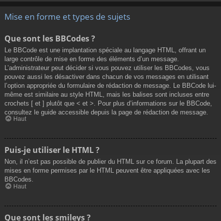
Mise en forme et types de sujets
Que sont les BBCodes ?
Le BBCode est une implantation spéciale au langage HTML, offrant un
large contrôle de mise en forme des éléments d’un message.
L’administrateur peut décider si vous pouvez utiliser les BBCodes, vous
pouvez aussi les désactiver dans chacun de vos messages en utilisant
l’option appropriée du formulaire de rédaction de message. Le BBCode lui-
même est similaire au style HTML, mais les balises sont incluses entre
crochets [ et ] plutôt que < et >. Pour plus d’informations sur le BBCode,
consultez le guide accessible depuis la page de rédaction de message.
Haut
Puis-je utiliser le HTML ?
Non, il n’est pas possible de publier du HTML sur ce forum. La plupart des
mises en forme permises par le HTML peuvent être appliquées avec les
BBCodes.
Haut
Que sont les smileys ?