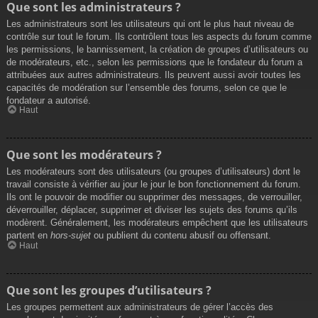
Que sont les administrateurs ?
Les administrateurs sont les utilisateurs qui ont le plus haut niveau de
contrôle sur tout le forum. Ils contrôlent tous les aspects du forum comme
les permissions, le bannissement, la création de groupes d’utilisateurs ou
de modérateurs, etc., selon les permissions que le fondateur du forum a
attribuées aux autres administrateurs. Ils peuvent aussi avoir toutes les
capacités de modération sur l’ensemble des forums, selon ce que le
fondateur a autorisé.
Haut
Que sont les modérateurs ?
Les modérateurs sont des utilisateurs (ou groupes d’utilisateurs) dont le
travail consiste à vérifier au jour le jour le bon fonctionnement du forum.
Ils ont le pouvoir de modifier ou supprimer des messages, de verrouiller,
déverrouiller, déplacer, supprimer et diviser les sujets des forums qu’ils
modèrent. Généralement, les modérateurs empêchent que les utilisateurs
partent en
hors-sujet
ou publient du contenu abusif ou offensant.
Haut
Que sont les groupes d’utilisateurs ?
Les groupes permettent aux administrateurs de gérer l’accès des