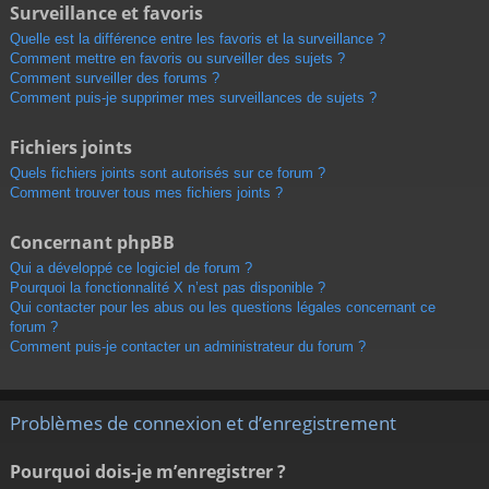
Surveillance et favoris
Quelle est la différence entre les favoris et la surveillance ?
Comment mettre en favoris ou surveiller des sujets ?
Comment surveiller des forums ?
Comment puis-je supprimer mes surveillances de sujets ?
Fichiers joints
Quels fichiers joints sont autorisés sur ce forum ?
Comment trouver tous mes fichiers joints ?
Concernant phpBB
Qui a développé ce logiciel de forum ?
Pourquoi la fonctionnalité X n’est pas disponible ?
Qui contacter pour les abus ou les questions légales concernant ce
forum ?
Comment puis-je contacter un administrateur du forum ?
Problèmes de connexion et d’enregistrement
Pourquoi dois-je m’enregistrer ?