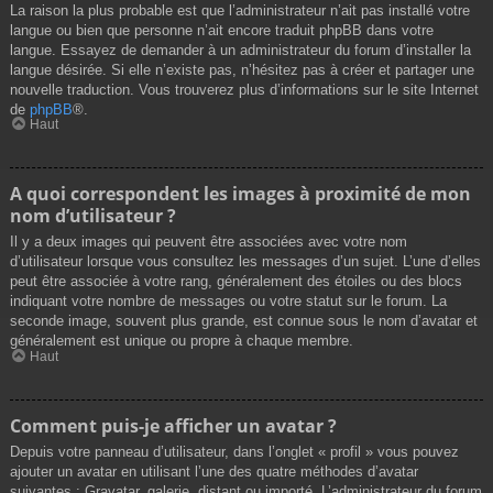
La raison la plus probable est que l’administrateur n’ait pas installé votre
langue ou bien que personne n’ait encore traduit phpBB dans votre
langue. Essayez de demander à un administrateur du forum d’installer la
langue désirée. Si elle n’existe pas, n’hésitez pas à créer et partager une
nouvelle traduction. Vous trouverez plus d’informations sur le site Internet
de
phpBB
®.
Haut
A quoi correspondent les images à proximité de mon
nom d’utilisateur ?
Il y a deux images qui peuvent être associées avec votre nom
d’utilisateur lorsque vous consultez les messages d’un sujet. L’une d’elles
peut être associée à votre rang, généralement des étoiles ou des blocs
indiquant votre nombre de messages ou votre statut sur le forum. La
seconde image, souvent plus grande, est connue sous le nom d’avatar et
généralement est unique ou propre à chaque membre.
Haut
Comment puis-je afficher un avatar ?
Depuis votre panneau d’utilisateur, dans l’onglet « profil » vous pouvez
ajouter un avatar en utilisant l’une des quatre méthodes d’avatar
suivantes : Gravatar, galerie, distant ou importé. L’administrateur du forum