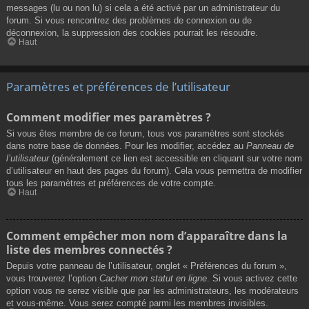
messages (lu ou non lu) si cela a été activé par un administrateur du
forum. Si vous rencontrez des problèmes de connexion ou de
déconnexion, la suppression des cookies pourrait les résoudre.
Haut
Paramètres et préférences de l’utilisateur
Comment modifier mes paramètres ?
Si vous êtes membre de ce forum, tous vos paramètres sont stockés
dans notre base de données. Pour les modifier, accédez au
Panneau de
l’utilisateur
(généralement ce lien est accessible en cliquant sur votre nom
d’utilisateur en haut des pages du forum). Cela vous permettra de modifier
tous les paramètres et préférences de votre compte.
Haut
Comment empêcher mon nom d’apparaître dans la
liste des membres connectés ?
Depuis votre panneau de l’utilisateur, onglet « Préférences du forum »,
vous trouverez l’option
Cacher mon statut en ligne
. Si vous activez cette
option vous ne serez visible que par les administrateurs, les modérateurs
et vous-même. Vous serez compté parmi les membres invisibles.