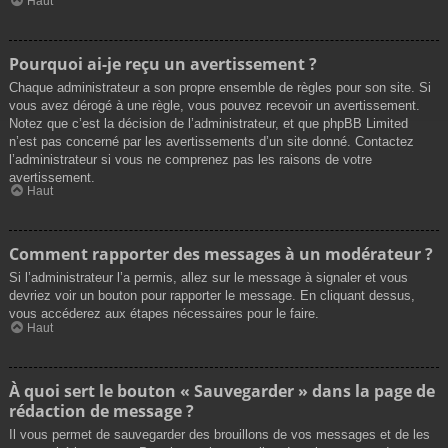
Haut
Pourquoi ai-je reçu un avertissement ?
Chaque administrateur a son propre ensemble de règles pour son site. Si
vous avez dérogé à une règle, vous pouvez recevoir un avertissement.
Notez que c’est la décision de l’administrateur, et que phpBB Limited
n’est pas concerné par les avertissements d’un site donné. Contactez
l’administrateur si vous ne comprenez pas les raisons de votre
avertissement.
Haut
Comment rapporter des messages à un modérateur ?
Si l’administrateur l’a permis, allez sur le message à signaler et vous
devriez voir un bouton pour rapporter le message. En cliquant dessus,
vous accéderez aux étapes nécessaires pour le faire.
Haut
À quoi sert le bouton « Sauvegarder » dans la page de
rédaction de message ?
Il vous permet de sauvegarder des brouillons de vos messages et de les