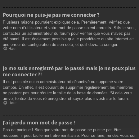
Pourquoi ne puis-je pas me connecter ?
Plusieurs raisons pourraient expliquer cela. Premièrement, vérifiez que
votre nom d’utilisateur et votre mot de passe soient corrects. S’ils le sont,
contactez un administrateur du forum pour vérifier que vous n’avez pas
été banni. Il est également possible que le propriétaire du site Internet ait
une erreur de configuration de son côté, et qu’il devra la corriger.
Haut
Je me suis enregistré par le passé mais je ne peux plus
me connecter ?!
Il est possible qu’un administrateur ait désactivé ou supprimé votre
compte. En effet, il est courant de supprimer régulièrement les membres
ne postant pas pour réduire la taille de la base de données. Si cela vous
arrive, tentez de vous ré-enregistrer et soyez plus investi sur le forum.
Haut
J’ai perdu mon mot de passe !
Pas de panique ! Bien que votre mot de passe ne puisse pas être
récupéré, il peut facilement être réinitialisé. Pour ce faire, rendez vous sur