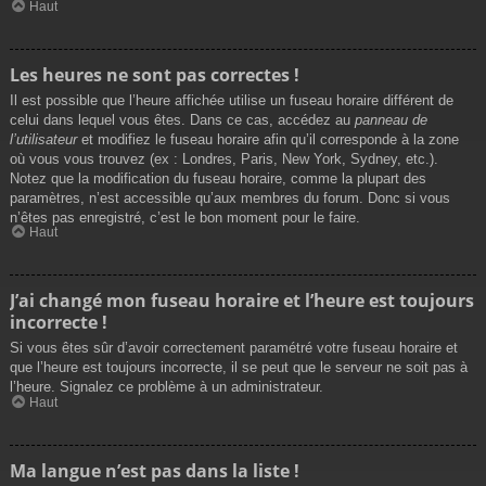
Haut
Les heures ne sont pas correctes !
Il est possible que l’heure affichée utilise un fuseau horaire différent de
celui dans lequel vous êtes. Dans ce cas, accédez au
panneau de
l’utilisateur
et modifiez le fuseau horaire afin qu’il corresponde à la zone
où vous vous trouvez (ex : Londres, Paris, New York, Sydney, etc.).
Notez que la modification du fuseau horaire, comme la plupart des
paramètres, n’est accessible qu’aux membres du forum. Donc si vous
n’êtes pas enregistré, c’est le bon moment pour le faire.
Haut
J’ai changé mon fuseau horaire et l’heure est toujours
incorrecte !
Si vous êtes sûr d’avoir correctement paramétré votre fuseau horaire et
que l’heure est toujours incorrecte, il se peut que le serveur ne soit pas à
l’heure. Signalez ce problème à un administrateur.
Haut
Ma langue n’est pas dans la liste !