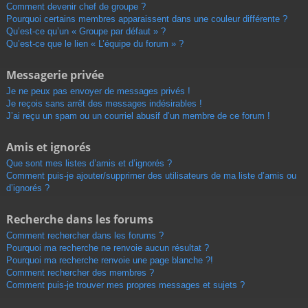
Comment devenir chef de groupe ?
Pourquoi certains membres apparaissent dans une couleur différente ?
Qu’est-ce qu’un « Groupe par défaut » ?
Qu’est-ce que le lien « L’équipe du forum » ?
Messagerie privée
Je ne peux pas envoyer de messages privés !
Je reçois sans arrêt des messages indésirables !
J’ai reçu un spam ou un courriel abusif d’un membre de ce forum !
Amis et ignorés
Que sont mes listes d’amis et d’ignorés ?
Comment puis-je ajouter/supprimer des utilisateurs de ma liste d’amis ou
d’ignorés ?
Recherche dans les forums
Comment rechercher dans les forums ?
Pourquoi ma recherche ne renvoie aucun résultat ?
Pourquoi ma recherche renvoie une page blanche ?!
Comment rechercher des membres ?
Comment puis-je trouver mes propres messages et sujets ?