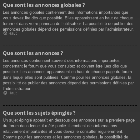
Que sont les annonces globales ?
Les annonces globales contiennent des informations importantes que
vous devez lire dès que possible. Elles apparaissent en haut de chaque
forum et dans votre panneau de l’utilisateur. La possibilité de publier des
annonces globales dépend des permissions définies par l’administrateur.
Haut
Que sont les annonces ?
Les annonces contiennent souvent des informations importantes
concernant le forum que vous consultez et doivent être lues dès que
possible. Les annonces apparaissent en haut de chaque page du forum
dans lequel elles sont publiées. Comme pour les annonces globales, la
possibilité de publier des annonces dépend des permissions définies par
l’administrateur.
Haut
Que sont les sujets épinglés ?
Un sujet épinglé apparaît en dessous des annonces sur la première page
du forum dans lequel il a été publié. il contient des informations
relativement importantes et vous devez le consulter régulièrement.
Comme pour les annonces et les annonces globales, la possibilité de