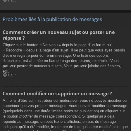
Haut
Problèmes liés à la publication de messages
Comment créer un nouveau sujet ou poster une
réponse ?
Cliquez sur le bouton « Nouveau » depuis la page d’un forum ou
« Répondre » depuis la page d’un sujet. Il se peut que vous ayez besoin
d’être enregistré pour écrire un message. Une liste des options
disponibles est affichée en bas de page des forums, exemple : Vous
pouvez
poster de nouveaux sujets, Vous
pouvez
joindre des fichiers,
etc.
Haut
Comment modifier ou supprimer un message ?
À moins d’être administrateur ou modérateur, vous ne pouvez modifier ou
supprimer que vos propres messages. Vous pouvez modifier un message
(quelquefois dans une durée limitée après sa publication) en cliquant sur
le bouton
modifier
du message correspondant. Si quelqu’un a déjà
répondu au message, un petit texte s’affichera en bas du message
indiquant qu’il a été modifié, le nombre de fois qu’il a été modifié ainsi que