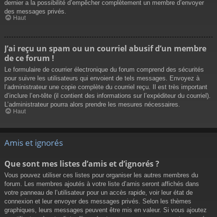
dernier a la possibilité d’empêcher complètement un membre d’envoyer
des messages privés.
Haut
J’ai reçu un spam ou un courriel abusif d’un membre
de ce forum !
Le formulaire de courrier électronique du forum comprend des sécurités
pour suivre les utilisateurs qui envoient de tels messages. Envoyez à
l’administrateur une copie complète du courriel reçu. Il est très important
d’inclure l’en-tête (il contient des informations sur l’expéditeur du courriel).
L’administrateur pourra alors prendre les mesures nécessaires.
Haut
Amis et ignorés
Que sont mes listes d’amis et d’ignorés ?
Vous pouvez utiliser ces listes pour organiser les autres membres du
forum. Les membres ajoutés à votre liste d’amis seront affichés dans
votre panneau de l’utilisateur pour un accès rapide, voir leur état de
connexion et leur envoyer des messages privés. Selon les thèmes
graphiques, leurs messages peuvent être mis en valeur. Si vous ajoutez