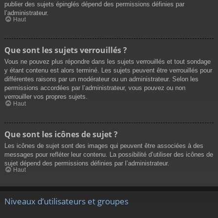
publier des sujets épinglés dépend des permissions définies par
l’administrateur.
Haut
Que sont les sujets verrouillés ?
Vous ne pouvez plus répondre dans les sujets verrouillés et tout sondage
y étant contenu est alors terminé. Les sujets peuvent être verrouillés pour
différentes raisons par un modérateur ou un administrateur. Selon les
permissions accordées par l’administrateur, vous pouvez ou non
verrouiller vos propres sujets.
Haut
Que sont les icônes de sujet ?
Les icônes de sujet sont des images qui peuvent être associées à des
messages pour refléter leur contenu. La possibilité d’utiliser des icônes de
sujet dépend des permissions définies par l’administrateur.
Haut
Niveaux d’utilisateurs et groupes