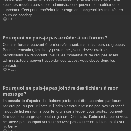
seuls les modérateurs et les administrateurs peuvent le modifier ou le
supprimer. Ceci pour empêcher le trucage en changeant les intitulés en
cours de sondage.
Haut
Pourquoi ne puis-je pas accéder à un forum ?
Certains forums peuvent être réservés à certains utilisateurs ou groupes.
Pour les consulter, les lire, y poster, etc., vous devez avoir les
permissions s’y rapportant. Seuls les modérateurs de groupes et les
administrateurs peuvent accorder ces accès, vous devez donc les
contacter.
Haut
Pourquoi ne puis-je pas joindre des fichiers à mon
message ?
La possibilité d’ajouter des fichiers joints peut être accordée par forum,
par groupe, ou par utilisateur. L’administrateur peut ne pas avoir autorisé
l’ajout de fichiers joints pour le forum dans lequel vous postez, ou peut-
être que seul un groupe peut en joindre. Contactez l’administrateur si vous
ne savez pas pourquoi vous ne pouvez pas ajouter de fichiers joints sur
un forum.