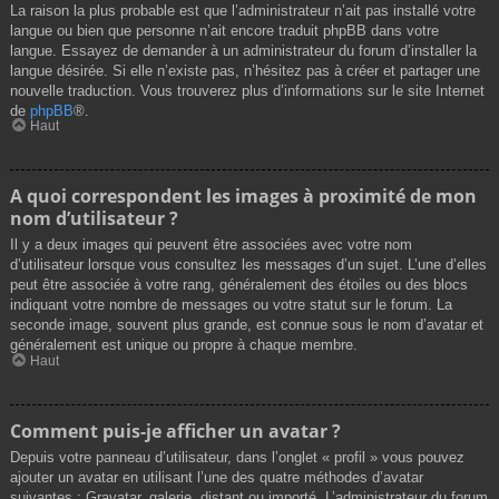
La raison la plus probable est que l’administrateur n’ait pas installé votre
langue ou bien que personne n’ait encore traduit phpBB dans votre
langue. Essayez de demander à un administrateur du forum d’installer la
langue désirée. Si elle n’existe pas, n’hésitez pas à créer et partager une
nouvelle traduction. Vous trouverez plus d’informations sur le site Internet
de
phpBB
®.
Haut
A quoi correspondent les images à proximité de mon
nom d’utilisateur ?
Il y a deux images qui peuvent être associées avec votre nom
d’utilisateur lorsque vous consultez les messages d’un sujet. L’une d’elles
peut être associée à votre rang, généralement des étoiles ou des blocs
indiquant votre nombre de messages ou votre statut sur le forum. La
seconde image, souvent plus grande, est connue sous le nom d’avatar et
généralement est unique ou propre à chaque membre.
Haut
Comment puis-je afficher un avatar ?
Depuis votre panneau d’utilisateur, dans l’onglet « profil » vous pouvez
ajouter un avatar en utilisant l’une des quatre méthodes d’avatar
suivantes : Gravatar, galerie, distant ou importé. L’administrateur du forum