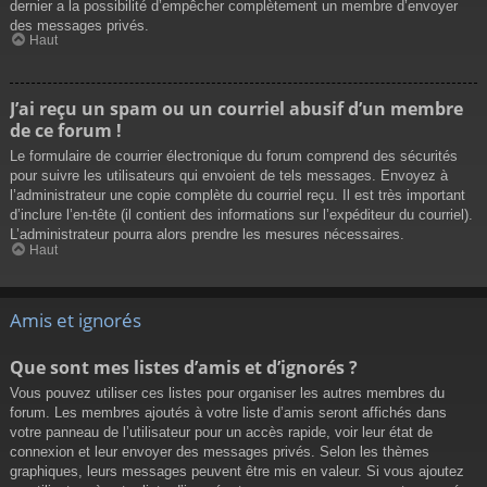
dernier a la possibilité d’empêcher complètement un membre d’envoyer
des messages privés.
Haut
J’ai reçu un spam ou un courriel abusif d’un membre
de ce forum !
Le formulaire de courrier électronique du forum comprend des sécurités
pour suivre les utilisateurs qui envoient de tels messages. Envoyez à
l’administrateur une copie complète du courriel reçu. Il est très important
d’inclure l’en-tête (il contient des informations sur l’expéditeur du courriel).
L’administrateur pourra alors prendre les mesures nécessaires.
Haut
Amis et ignorés
Que sont mes listes d’amis et d’ignorés ?
Vous pouvez utiliser ces listes pour organiser les autres membres du
forum. Les membres ajoutés à votre liste d’amis seront affichés dans
votre panneau de l’utilisateur pour un accès rapide, voir leur état de
connexion et leur envoyer des messages privés. Selon les thèmes
graphiques, leurs messages peuvent être mis en valeur. Si vous ajoutez