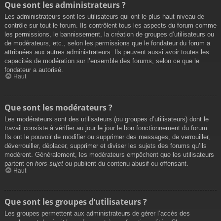
Que sont les administrateurs ?
Les administrateurs sont les utilisateurs qui ont le plus haut niveau de
contrôle sur tout le forum. Ils contrôlent tous les aspects du forum comme
les permissions, le bannissement, la création de groupes d’utilisateurs ou
de modérateurs, etc., selon les permissions que le fondateur du forum a
attribuées aux autres administrateurs. Ils peuvent aussi avoir toutes les
capacités de modération sur l’ensemble des forums, selon ce que le
fondateur a autorisé.
Haut
Que sont les modérateurs ?
Les modérateurs sont des utilisateurs (ou groupes d’utilisateurs) dont le
travail consiste à vérifier au jour le jour le bon fonctionnement du forum.
Ils ont le pouvoir de modifier ou supprimer des messages, de verrouiller,
déverrouiller, déplacer, supprimer et diviser les sujets des forums qu’ils
modèrent. Généralement, les modérateurs empêchent que les utilisateurs
partent en
hors-sujet
ou publient du contenu abusif ou offensant.
Haut
Que sont les groupes d’utilisateurs ?
Les groupes permettent aux administrateurs de gérer l’accès des