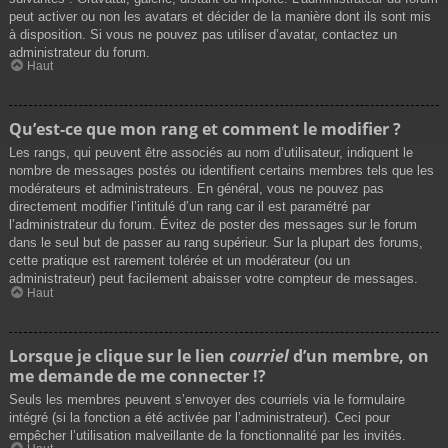
peut activer ou non les avatars et décider de la manière dont ils sont mis
à disposition. Si vous ne pouvez pas utiliser d’avatar, contactez un
administrateur du forum.
Haut
Qu’est-ce que mon rang et comment le modifier ?
Les rangs, qui peuvent être associés au nom d’utilisateur, indiquent le
nombre de messages postés ou identifient certains membres tels que les
modérateurs et administrateurs. En général, vous ne pouvez pas
directement modifier l’intitulé d’un rang car il est paramétré par
l’administrateur du forum. Évitez de poster des messages sur le forum
dans le seul but de passer au rang supérieur. Sur la plupart des forums,
cette pratique est rarement tolérée et un modérateur (ou un
administrateur) peut facilement abaisser votre compteur de messages.
Haut
Lorsque je clique sur le lien
courriel
d’un membre, on
me demande de me connecter !?
Seuls les membres peuvent s’envoyer des courriels via le formulaire
intégré (si la fonction a été activée par l’administrateur). Ceci pour
empêcher l’utilisation malveillante de la fonctionnalité par les invités.