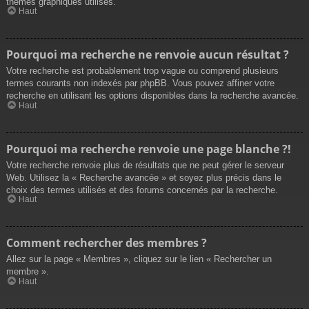
thèmes graphiques utilisés.
Haut
Pourquoi ma recherche ne renvoie aucun résultat ?
Votre recherche est probablement trop vague ou comprend plusieurs
termes courants non indexés par phpBB. Vous pouvez affiner votre
recherche en utilisant les options disponibles dans la recherche avancée.
Haut
Pourquoi ma recherche renvoie une page blanche ?!
Votre recherche renvoie plus de résultats que ne peut gérer le serveur
Web. Utilisez la « Recherche avancée » et soyez plus précis dans le
choix des termes utilisés et des forums concernés par la recherche.
Haut
Comment rechercher des membres ?
Allez sur la page « Membres », cliquez sur le lien « Rechercher un
membre ».
Haut