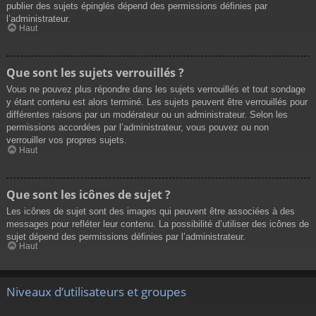
publier des sujets épinglés dépend des permissions définies par
l’administrateur.
Haut
Que sont les sujets verrouillés ?
Vous ne pouvez plus répondre dans les sujets verrouillés et tout sondage
y étant contenu est alors terminé. Les sujets peuvent être verrouillés pour
différentes raisons par un modérateur ou un administrateur. Selon les
permissions accordées par l’administrateur, vous pouvez ou non
verrouiller vos propres sujets.
Haut
Que sont les icônes de sujet ?
Les icônes de sujet sont des images qui peuvent être associées à des
messages pour refléter leur contenu. La possibilité d’utiliser des icônes de
sujet dépend des permissions définies par l’administrateur.
Haut
Niveaux d’utilisateurs et groupes