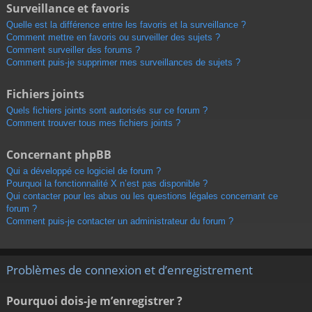
Surveillance et favoris
Quelle est la différence entre les favoris et la surveillance ?
Comment mettre en favoris ou surveiller des sujets ?
Comment surveiller des forums ?
Comment puis-je supprimer mes surveillances de sujets ?
Fichiers joints
Quels fichiers joints sont autorisés sur ce forum ?
Comment trouver tous mes fichiers joints ?
Concernant phpBB
Qui a développé ce logiciel de forum ?
Pourquoi la fonctionnalité X n’est pas disponible ?
Qui contacter pour les abus ou les questions légales concernant ce
forum ?
Comment puis-je contacter un administrateur du forum ?
Problèmes de connexion et d’enregistrement
Pourquoi dois-je m’enregistrer ?