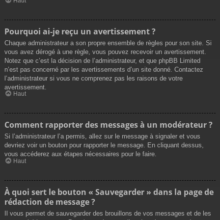
Haut
Pourquoi ai-je reçu un avertissement ?
Chaque administrateur a son propre ensemble de règles pour son site. Si
vous avez dérogé à une règle, vous pouvez recevoir un avertissement.
Notez que c’est la décision de l’administrateur, et que phpBB Limited
n’est pas concerné par les avertissements d’un site donné. Contactez
l’administrateur si vous ne comprenez pas les raisons de votre
avertissement.
Haut
Comment rapporter des messages à un modérateur ?
Si l’administrateur l’a permis, allez sur le message à signaler et vous
devriez voir un bouton pour rapporter le message. En cliquant dessus,
vous accéderez aux étapes nécessaires pour le faire.
Haut
À quoi sert le bouton « Sauvegarder » dans la page de
rédaction de message ?
Il vous permet de sauvegarder des brouillons de vos messages et de les