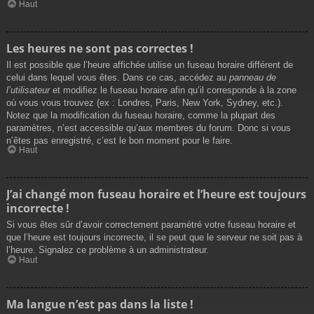
Haut
Les heures ne sont pas correctes !
Il est possible que l’heure affichée utilise un fuseau horaire différent de
celui dans lequel vous êtes. Dans ce cas, accédez au
panneau de
l’utilisateur
et modifiez le fuseau horaire afin qu’il corresponde à la zone
où vous vous trouvez (ex : Londres, Paris, New York, Sydney, etc.).
Notez que la modification du fuseau horaire, comme la plupart des
paramètres, n’est accessible qu’aux membres du forum. Donc si vous
n’êtes pas enregistré, c’est le bon moment pour le faire.
Haut
J’ai changé mon fuseau horaire et l’heure est toujours
incorrecte !
Si vous êtes sûr d’avoir correctement paramétré votre fuseau horaire et
que l’heure est toujours incorrecte, il se peut que le serveur ne soit pas à
l’heure. Signalez ce problème à un administrateur.
Haut
Ma langue n’est pas dans la liste !