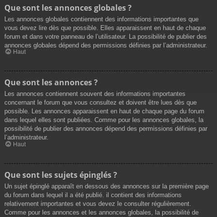
Que sont les annonces globales ?
Les annonces globales contiennent des informations importantes que
vous devez lire dès que possible. Elles apparaissent en haut de chaque
forum et dans votre panneau de l’utilisateur. La possibilité de publier des
annonces globales dépend des permissions définies par l’administrateur.
Haut
Que sont les annonces ?
Les annonces contiennent souvent des informations importantes
concernant le forum que vous consultez et doivent être lues dès que
possible. Les annonces apparaissent en haut de chaque page du forum
dans lequel elles sont publiées. Comme pour les annonces globales, la
possibilité de publier des annonces dépend des permissions définies par
l’administrateur.
Haut
Que sont les sujets épinglés ?
Un sujet épinglé apparaît en dessous des annonces sur la première page
du forum dans lequel il a été publié. il contient des informations
relativement importantes et vous devez le consulter régulièrement.
Comme pour les annonces et les annonces globales, la possibilité de