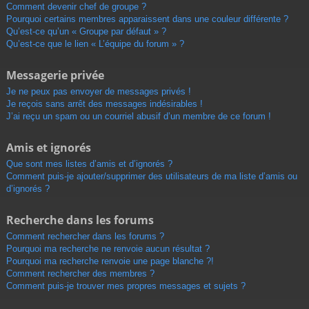
Comment devenir chef de groupe ?
Pourquoi certains membres apparaissent dans une couleur différente ?
Qu’est-ce qu’un « Groupe par défaut » ?
Qu’est-ce que le lien « L’équipe du forum » ?
Messagerie privée
Je ne peux pas envoyer de messages privés !
Je reçois sans arrêt des messages indésirables !
J’ai reçu un spam ou un courriel abusif d’un membre de ce forum !
Amis et ignorés
Que sont mes listes d’amis et d’ignorés ?
Comment puis-je ajouter/supprimer des utilisateurs de ma liste d’amis ou
d’ignorés ?
Recherche dans les forums
Comment rechercher dans les forums ?
Pourquoi ma recherche ne renvoie aucun résultat ?
Pourquoi ma recherche renvoie une page blanche ?!
Comment rechercher des membres ?
Comment puis-je trouver mes propres messages et sujets ?