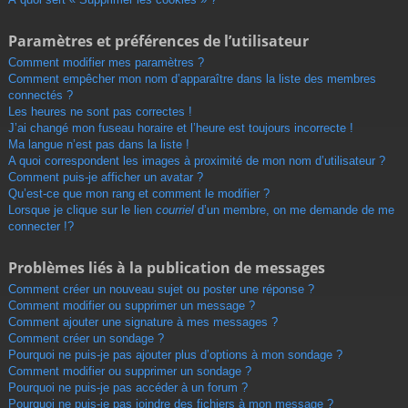
Paramètres et préférences de l’utilisateur
Comment modifier mes paramètres ?
Comment empêcher mon nom d’apparaître dans la liste des membres
connectés ?
Les heures ne sont pas correctes !
J’ai changé mon fuseau horaire et l’heure est toujours incorrecte !
Ma langue n’est pas dans la liste !
A quoi correspondent les images à proximité de mon nom d’utilisateur ?
Comment puis-je afficher un avatar ?
Qu’est-ce que mon rang et comment le modifier ?
Lorsque je clique sur le lien
courriel
d’un membre, on me demande de me
connecter !?
Problèmes liés à la publication de messages
Comment créer un nouveau sujet ou poster une réponse ?
Comment modifier ou supprimer un message ?
Comment ajouter une signature à mes messages ?
Comment créer un sondage ?
Pourquoi ne puis-je pas ajouter plus d’options à mon sondage ?
Comment modifier ou supprimer un sondage ?
Pourquoi ne puis-je pas accéder à un forum ?
Pourquoi ne puis-je pas joindre des fichiers à mon message ?