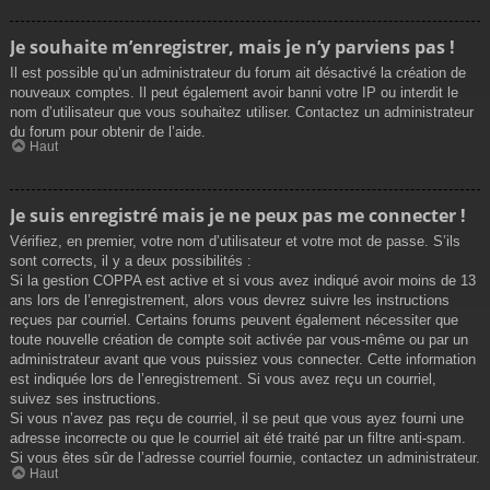
Je souhaite m’enregistrer, mais je n’y parviens pas !
Il est possible qu’un administrateur du forum ait désactivé la création de
nouveaux comptes. Il peut également avoir banni votre IP ou interdit le
nom d’utilisateur que vous souhaitez utiliser. Contactez un administrateur
du forum pour obtenir de l’aide.
Haut
Je suis enregistré mais je ne peux pas me connecter !
Vérifiez, en premier, votre nom d’utilisateur et votre mot de passe. S’ils
sont corrects, il y a deux possibilités :
Si la gestion COPPA est active et si vous avez indiqué avoir moins de 13
ans lors de l’enregistrement, alors vous devrez suivre les instructions
reçues par courriel. Certains forums peuvent également nécessiter que
toute nouvelle création de compte soit activée par vous-même ou par un
administrateur avant que vous puissiez vous connecter. Cette information
est indiquée lors de l’enregistrement. Si vous avez reçu un courriel,
suivez ses instructions.
Si vous n’avez pas reçu de courriel, il se peut que vous ayez fourni une
adresse incorrecte ou que le courriel ait été traité par un filtre anti-spam.
Si vous êtes sûr de l’adresse courriel fournie, contactez un administrateur.
Haut