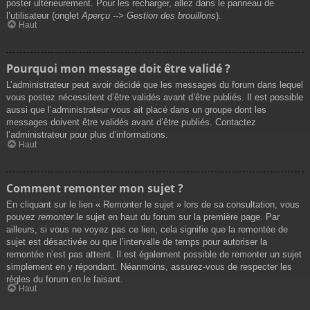
poster ultérieurement. Pour les recharger, allez dans le panneau de
l’utilisateur (onglet
Aperçu --> Gestion des brouillons
).
Haut
Pourquoi mon message doit être validé ?
L’administrateur peut avoir décidé que les messages du forum dans lequel
vous postez nécessitent d’être validés avant d’être publiés. Il est possible
aussi que l’administrateur vous ait placé dans un groupe dont les
messages doivent être validés avant d’être publiés. Contactez
l’administrateur pour plus d’informations.
Haut
Comment remonter mon sujet ?
En cliquant sur le lien « Remonter le sujet » lors de sa consultation, vous
pouvez
remonter
le sujet en haut du forum sur la première page. Par
ailleurs, si vous ne voyez pas ce lien, cela signifie que la remontée de
sujet est désactivée ou que l’intervalle de temps pour autoriser la
remontée n’est pas atteint. Il est également possible de remonter un sujet
simplement en y répondant. Néanmoins, assurez-vous de respecter les
règles du forum en le faisant.
Haut