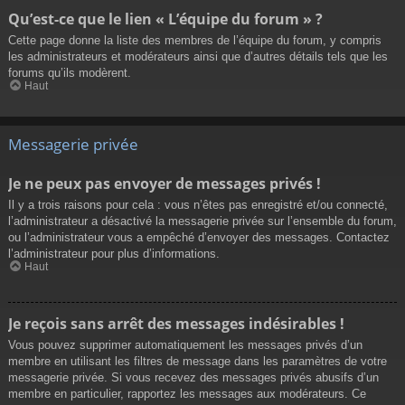
Qu’est-ce que le lien « L’équipe du forum » ?
Cette page donne la liste des membres de l’équipe du forum, y compris
les administrateurs et modérateurs ainsi que d’autres détails tels que les
forums qu’ils modèrent.
Haut
Messagerie privée
Je ne peux pas envoyer de messages privés !
Il y a trois raisons pour cela : vous n’êtes pas enregistré et/ou connecté,
l’administrateur a désactivé la messagerie privée sur l’ensemble du forum,
ou l’administrateur vous a empêché d’envoyer des messages. Contactez
l’administrateur pour plus d’informations.
Haut
Je reçois sans arrêt des messages indésirables !
Vous pouvez supprimer automatiquement les messages privés d’un
membre en utilisant les filtres de message dans les paramètres de votre
messagerie privée. Si vous recevez des messages privés abusifs d’un
membre en particulier, rapportez les messages aux modérateurs. Ce