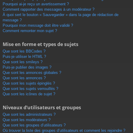
Pourquoi ai-je reçu un avertissement ?
Comment rapporter des messages à un modérateur ?
À quoi sert le bouton « Sauvegarder » dans la page de rédaction de
message ?
Pourquoi mon message doit être validé ?
Comment remonter mon sujet ?
Mise en forme et types de sujets
Que sont les BBCodes ?
Puis-je utiliser le HTML ?
Que sont les smileys ?
Puis-je publier des images ?
Que sont les annonces globales ?
Que sont les annonces ?
Que sont les sujets épinglés ?
Que sont les sujets verrouillés ?
Que sont les icônes de sujet ?
Niveaux d’utilisateurs et groupes
Que sont les administrateurs ?
Que sont les modérateurs ?
Que sont les groupes d’utilisateurs ?
Où trouver la liste des groupes d’utilisateurs et comment les rejoindre ?