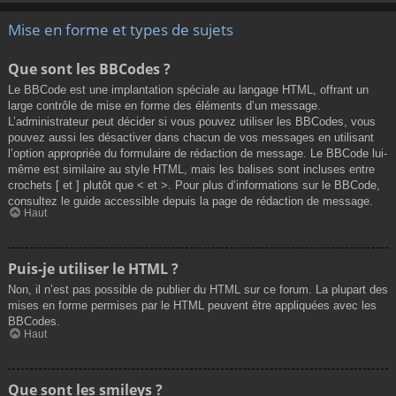
Mise en forme et types de sujets
Que sont les BBCodes ?
Le BBCode est une implantation spéciale au langage HTML, offrant un
large contrôle de mise en forme des éléments d’un message.
L’administrateur peut décider si vous pouvez utiliser les BBCodes, vous
pouvez aussi les désactiver dans chacun de vos messages en utilisant
l’option appropriée du formulaire de rédaction de message. Le BBCode lui-
même est similaire au style HTML, mais les balises sont incluses entre
crochets [ et ] plutôt que < et >. Pour plus d’informations sur le BBCode,
consultez le guide accessible depuis la page de rédaction de message.
Haut
Puis-je utiliser le HTML ?
Non, il n’est pas possible de publier du HTML sur ce forum. La plupart des
mises en forme permises par le HTML peuvent être appliquées avec les
BBCodes.
Haut
Que sont les smileys ?