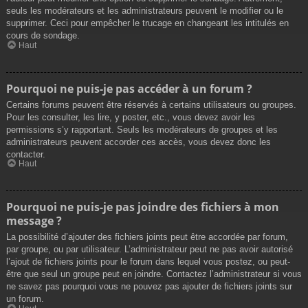
seuls les modérateurs et les administrateurs peuvent le modifier ou le
supprimer. Ceci pour empêcher le trucage en changeant les intitulés en
cours de sondage.
Haut
Pourquoi ne puis-je pas accéder à un forum ?
Certains forums peuvent être réservés à certains utilisateurs ou groupes.
Pour les consulter, les lire, y poster, etc., vous devez avoir les
permissions s’y rapportant. Seuls les modérateurs de groupes et les
administrateurs peuvent accorder ces accès, vous devez donc les
contacter.
Haut
Pourquoi ne puis-je pas joindre des fichiers à mon
message ?
La possibilité d’ajouter des fichiers joints peut être accordée par forum,
par groupe, ou par utilisateur. L’administrateur peut ne pas avoir autorisé
l’ajout de fichiers joints pour le forum dans lequel vous postez, ou peut-
être que seul un groupe peut en joindre. Contactez l’administrateur si vous
ne savez pas pourquoi vous ne pouvez pas ajouter de fichiers joints sur
un forum.