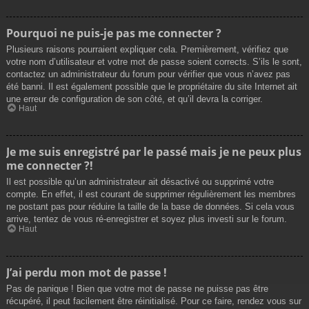
Pourquoi ne puis-je pas me connecter ?
Plusieurs raisons pourraient expliquer cela. Premièrement, vérifiez que
votre nom d’utilisateur et votre mot de passe soient corrects. S’ils le sont,
contactez un administrateur du forum pour vérifier que vous n’avez pas
été banni. Il est également possible que le propriétaire du site Internet ait
une erreur de configuration de son côté, et qu’il devra la corriger.
Haut
Je me suis enregistré par le passé mais je ne peux plus
me connecter ?!
Il est possible qu’un administrateur ait désactivé ou supprimé votre
compte. En effet, il est courant de supprimer régulièrement les membres
ne postant pas pour réduire la taille de la base de données. Si cela vous
arrive, tentez de vous ré-enregistrer et soyez plus investi sur le forum.
Haut
J’ai perdu mon mot de passe !
Pas de panique ! Bien que votre mot de passe ne puisse pas être
récupéré, il peut facilement être réinitialisé. Pour ce faire, rendez vous sur