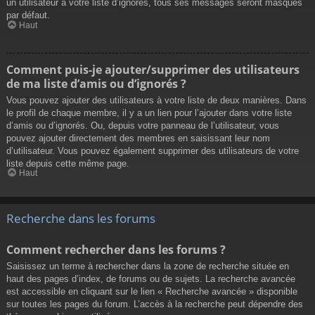
un utilisateur à votre liste d’ignorés, tous ses messages seront masqués
par défaut.
Haut
Comment puis-je ajouter/supprimer des utilisateurs
de ma liste d’amis ou d’ignorés ?
Vous pouvez ajouter des utilisateurs à votre liste de deux manières. Dans
le profil de chaque membre, il y a un lien pour l’ajouter dans votre liste
d’amis ou d’ignorés. Ou, depuis votre panneau de l’utilisateur, vous
pouvez ajouter directement des membres en saisissant leur nom
d’utilisateur. Vous pouvez également supprimer des utilisateurs de votre
liste depuis cette même page.
Haut
Recherche dans les forums
Comment rechercher dans les forums ?
Saisissez un terme à rechercher dans la zone de recherche située en
haut des pages d’index, de forums ou de sujets. La recherche avancée
est accessible en cliquant sur le lien « Recherche avancée » disponible
sur toutes les pages du forum. L’accès à la recherche peut dépendre des