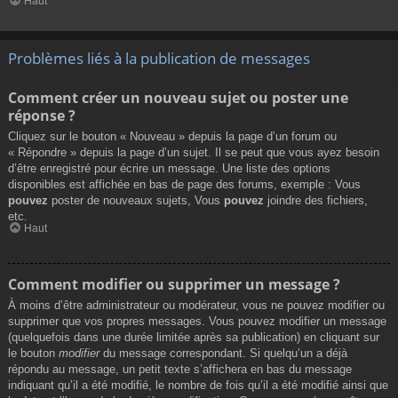
Haut
Problèmes liés à la publication de messages
Comment créer un nouveau sujet ou poster une
réponse ?
Cliquez sur le bouton « Nouveau » depuis la page d’un forum ou
« Répondre » depuis la page d’un sujet. Il se peut que vous ayez besoin
d’être enregistré pour écrire un message. Une liste des options
disponibles est affichée en bas de page des forums, exemple : Vous
pouvez
poster de nouveaux sujets, Vous
pouvez
joindre des fichiers,
etc.
Haut
Comment modifier ou supprimer un message ?
À moins d’être administrateur ou modérateur, vous ne pouvez modifier ou
supprimer que vos propres messages. Vous pouvez modifier un message
(quelquefois dans une durée limitée après sa publication) en cliquant sur
le bouton
modifier
du message correspondant. Si quelqu’un a déjà
répondu au message, un petit texte s’affichera en bas du message
indiquant qu’il a été modifié, le nombre de fois qu’il a été modifié ainsi que