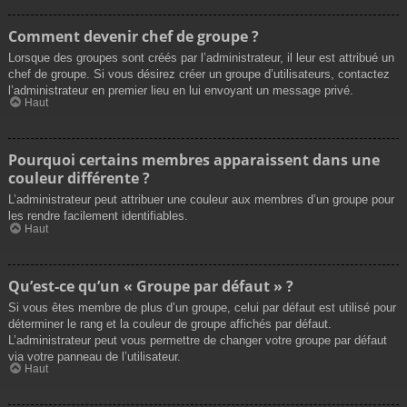
Comment devenir chef de groupe ?
Lorsque des groupes sont créés par l’administrateur, il leur est attribué un
chef de groupe. Si vous désirez créer un groupe d’utilisateurs, contactez
l’administrateur en premier lieu en lui envoyant un message privé.
Haut
Pourquoi certains membres apparaissent dans une
couleur différente ?
L’administrateur peut attribuer une couleur aux membres d’un groupe pour
les rendre facilement identifiables.
Haut
Qu’est-ce qu’un « Groupe par défaut » ?
Si vous êtes membre de plus d’un groupe, celui par défaut est utilisé pour
déterminer le rang et la couleur de groupe affichés par défaut.
L’administrateur peut vous permettre de changer votre groupe par défaut
via votre panneau de l’utilisateur.
Haut