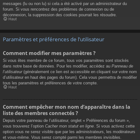
messages (lu ou non lu) si cela a été activé par un administrateur du
forum. Si vous rencontrez des problèmes de connexion ou de
déconnexion, la suppression des cookies pourrait les résoudre.
Haut
Paramètres et préférences de l’utilisateur
Comment modifier mes paramètres ?
Si vous êtes membre de ce forum, tous vos paramètres sont stockés
dans notre base de données. Pour les modifier, accédez au
Panneau de
l’utilisateur
(généralement ce lien est accessible en cliquant sur votre nom
d’utilisateur en haut des pages du forum). Cela vous permettra de modifier
tous les paramètres et préférences de votre compte.
Haut
Comment empêcher mon nom d’apparaître dans la
liste des membres connectés ?
Depuis votre panneau de l’utilisateur, onglet « Préférences du forum »,
vous trouverez l’option
Cacher mon statut en ligne
. Si vous activez cette
option vous ne serez visible que par les administrateurs, les modérateurs
et vous-même. Vous serez compté parmi les membres invisibles.