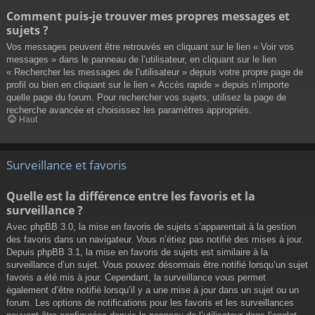
Comment puis-je trouver mes propres messages et
sujets ?
Vos messages peuvent être retrouvés en cliquant sur le lien « Voir vos
messages » dans le panneau de l’utilisateur, en cliquant sur le lien
« Rechercher les messages de l’utilisateur » depuis votre propre page de
profil ou bien en cliquant sur le lien « Accès rapide » depuis n’importe
quelle page du forum. Pour rechercher vos sujets, utilisez la page de
recherche avancée et choisissez les paramètres appropriés.
Haut
Surveillance et favoris
Quelle est la différence entre les favoris et la
surveillance ?
Avec phpBB 3.0, la mise en favoris de sujets s’apparentait à la gestion
des favoris dans un navigateur. Vous n’étiez pas notifié des mises à jour.
Depuis phpBB 3.1, la mise en favoris de sujets est similaire à la
surveillance d’un sujet. Vous pouvez désormais être notifié lorsqu’un sujet
favoris a été mis à jour. Cependant, la surveillance vous permet
également d’être notifié lorsqu’il y a une mise à jour dans un sujet ou un
forum. Les options de notifications pour les favoris et les surveillances