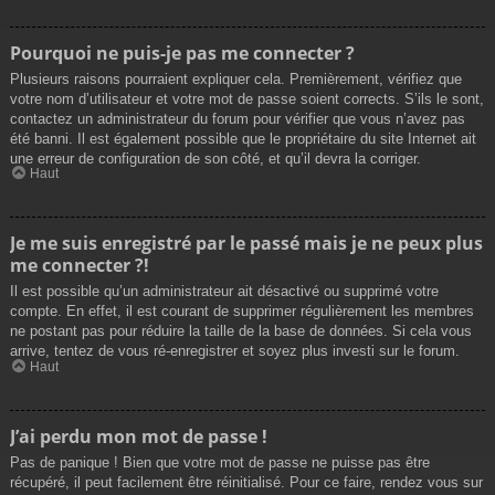
Pourquoi ne puis-je pas me connecter ?
Plusieurs raisons pourraient expliquer cela. Premièrement, vérifiez que
votre nom d’utilisateur et votre mot de passe soient corrects. S’ils le sont,
contactez un administrateur du forum pour vérifier que vous n’avez pas
été banni. Il est également possible que le propriétaire du site Internet ait
une erreur de configuration de son côté, et qu’il devra la corriger.
Haut
Je me suis enregistré par le passé mais je ne peux plus
me connecter ?!
Il est possible qu’un administrateur ait désactivé ou supprimé votre
compte. En effet, il est courant de supprimer régulièrement les membres
ne postant pas pour réduire la taille de la base de données. Si cela vous
arrive, tentez de vous ré-enregistrer et soyez plus investi sur le forum.
Haut
J’ai perdu mon mot de passe !
Pas de panique ! Bien que votre mot de passe ne puisse pas être
récupéré, il peut facilement être réinitialisé. Pour ce faire, rendez vous sur