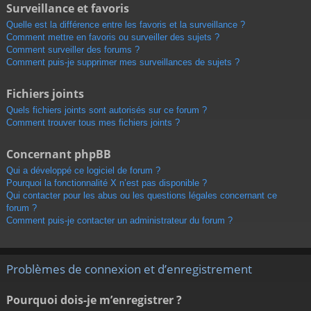
Surveillance et favoris
Quelle est la différence entre les favoris et la surveillance ?
Comment mettre en favoris ou surveiller des sujets ?
Comment surveiller des forums ?
Comment puis-je supprimer mes surveillances de sujets ?
Fichiers joints
Quels fichiers joints sont autorisés sur ce forum ?
Comment trouver tous mes fichiers joints ?
Concernant phpBB
Qui a développé ce logiciel de forum ?
Pourquoi la fonctionnalité X n’est pas disponible ?
Qui contacter pour les abus ou les questions légales concernant ce
forum ?
Comment puis-je contacter un administrateur du forum ?
Problèmes de connexion et d’enregistrement
Pourquoi dois-je m’enregistrer ?