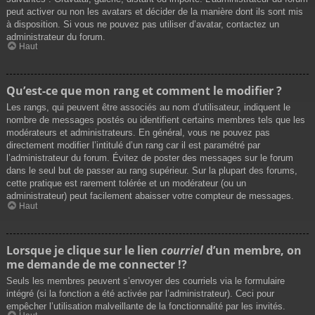
peut activer ou non les avatars et décider de la manière dont ils sont mis
à disposition. Si vous ne pouvez pas utiliser d’avatar, contactez un
administrateur du forum.
Haut
Qu’est-ce que mon rang et comment le modifier ?
Les rangs, qui peuvent être associés au nom d’utilisateur, indiquent le
nombre de messages postés ou identifient certains membres tels que les
modérateurs et administrateurs. En général, vous ne pouvez pas
directement modifier l’intitulé d’un rang car il est paramétré par
l’administrateur du forum. Évitez de poster des messages sur le forum
dans le seul but de passer au rang supérieur. Sur la plupart des forums,
cette pratique est rarement tolérée et un modérateur (ou un
administrateur) peut facilement abaisser votre compteur de messages.
Haut
Lorsque je clique sur le lien
courriel
d’un membre, on
me demande de me connecter !?
Seuls les membres peuvent s’envoyer des courriels via le formulaire
intégré (si la fonction a été activée par l’administrateur). Ceci pour
empêcher l’utilisation malveillante de la fonctionnalité par les invités.