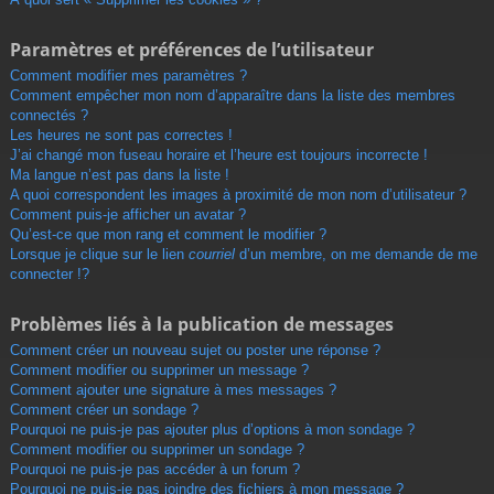
Paramètres et préférences de l’utilisateur
Comment modifier mes paramètres ?
Comment empêcher mon nom d’apparaître dans la liste des membres
connectés ?
Les heures ne sont pas correctes !
J’ai changé mon fuseau horaire et l’heure est toujours incorrecte !
Ma langue n’est pas dans la liste !
A quoi correspondent les images à proximité de mon nom d’utilisateur ?
Comment puis-je afficher un avatar ?
Qu’est-ce que mon rang et comment le modifier ?
Lorsque je clique sur le lien
courriel
d’un membre, on me demande de me
connecter !?
Problèmes liés à la publication de messages
Comment créer un nouveau sujet ou poster une réponse ?
Comment modifier ou supprimer un message ?
Comment ajouter une signature à mes messages ?
Comment créer un sondage ?
Pourquoi ne puis-je pas ajouter plus d’options à mon sondage ?
Comment modifier ou supprimer un sondage ?
Pourquoi ne puis-je pas accéder à un forum ?
Pourquoi ne puis-je pas joindre des fichiers à mon message ?