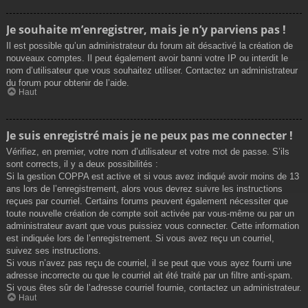
Je souhaite m’enregistrer, mais je n’y parviens pas !
Il est possible qu’un administrateur du forum ait désactivé la création de
nouveaux comptes. Il peut également avoir banni votre IP ou interdit le
nom d’utilisateur que vous souhaitez utiliser. Contactez un administrateur
du forum pour obtenir de l’aide.
Haut
Je suis enregistré mais je ne peux pas me connecter !
Vérifiez, en premier, votre nom d’utilisateur et votre mot de passe. S’ils
sont corrects, il y a deux possibilités :
Si la gestion COPPA est active et si vous avez indiqué avoir moins de 13
ans lors de l’enregistrement, alors vous devrez suivre les instructions
reçues par courriel. Certains forums peuvent également nécessiter que
toute nouvelle création de compte soit activée par vous-même ou par un
administrateur avant que vous puissiez vous connecter. Cette information
est indiquée lors de l’enregistrement. Si vous avez reçu un courriel,
suivez ses instructions.
Si vous n’avez pas reçu de courriel, il se peut que vous ayez fourni une
adresse incorrecte ou que le courriel ait été traité par un filtre anti-spam.
Si vous êtes sûr de l’adresse courriel fournie, contactez un administrateur.
Haut