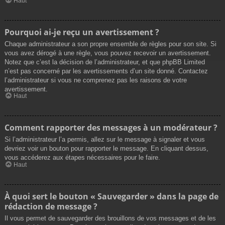
Haut
Pourquoi ai-je reçu un avertissement ?
Chaque administrateur a son propre ensemble de règles pour son site. Si
vous avez dérogé à une règle, vous pouvez recevoir un avertissement.
Notez que c’est la décision de l’administrateur, et que phpBB Limited
n’est pas concerné par les avertissements d’un site donné. Contactez
l’administrateur si vous ne comprenez pas les raisons de votre
avertissement.
Haut
Comment rapporter des messages à un modérateur ?
Si l’administrateur l’a permis, allez sur le message à signaler et vous
devriez voir un bouton pour rapporter le message. En cliquant dessus,
vous accéderez aux étapes nécessaires pour le faire.
Haut
À quoi sert le bouton « Sauvegarder » dans la page de
rédaction de message ?
Il vous permet de sauvegarder des brouillons de vos messages et de les