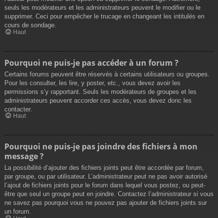
seuls les modérateurs et les administrateurs peuvent le modifier ou le
supprimer. Ceci pour empêcher le trucage en changeant les intitulés en
cours de sondage.
Haut
Pourquoi ne puis-je pas accéder à un forum ?
Certains forums peuvent être réservés à certains utilisateurs ou groupes.
Pour les consulter, les lire, y poster, etc., vous devez avoir les
permissions s’y rapportant. Seuls les modérateurs de groupes et les
administrateurs peuvent accorder ces accès, vous devez donc les
contacter.
Haut
Pourquoi ne puis-je pas joindre des fichiers à mon
message ?
La possibilité d’ajouter des fichiers joints peut être accordée par forum,
par groupe, ou par utilisateur. L’administrateur peut ne pas avoir autorisé
l’ajout de fichiers joints pour le forum dans lequel vous postez, ou peut-
être que seul un groupe peut en joindre. Contactez l’administrateur si vous
ne savez pas pourquoi vous ne pouvez pas ajouter de fichiers joints sur
un forum.