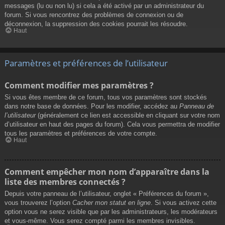
messages (lu ou non lu) si cela a été activé par un administrateur du
forum. Si vous rencontrez des problèmes de connexion ou de
déconnexion, la suppression des cookies pourrait les résoudre.
Haut
Paramètres et préférences de l’utilisateur
Comment modifier mes paramètres ?
Si vous êtes membre de ce forum, tous vos paramètres sont stockés
dans notre base de données. Pour les modifier, accédez au
Panneau de
l’utilisateur
(généralement ce lien est accessible en cliquant sur votre nom
d’utilisateur en haut des pages du forum). Cela vous permettra de modifier
tous les paramètres et préférences de votre compte.
Haut
Comment empêcher mon nom d’apparaître dans la
liste des membres connectés ?
Depuis votre panneau de l’utilisateur, onglet « Préférences du forum »,
vous trouverez l’option
Cacher mon statut en ligne
. Si vous activez cette
option vous ne serez visible que par les administrateurs, les modérateurs
et vous-même. Vous serez compté parmi les membres invisibles.