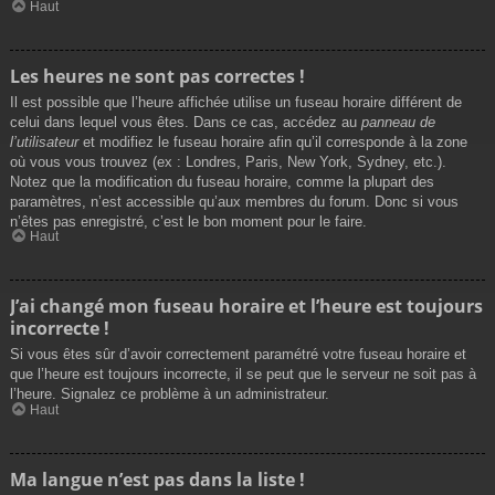
Haut
Les heures ne sont pas correctes !
Il est possible que l’heure affichée utilise un fuseau horaire différent de
celui dans lequel vous êtes. Dans ce cas, accédez au
panneau de
l’utilisateur
et modifiez le fuseau horaire afin qu’il corresponde à la zone
où vous vous trouvez (ex : Londres, Paris, New York, Sydney, etc.).
Notez que la modification du fuseau horaire, comme la plupart des
paramètres, n’est accessible qu’aux membres du forum. Donc si vous
n’êtes pas enregistré, c’est le bon moment pour le faire.
Haut
J’ai changé mon fuseau horaire et l’heure est toujours
incorrecte !
Si vous êtes sûr d’avoir correctement paramétré votre fuseau horaire et
que l’heure est toujours incorrecte, il se peut que le serveur ne soit pas à
l’heure. Signalez ce problème à un administrateur.
Haut
Ma langue n’est pas dans la liste !