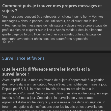
Comment puis-je trouver mes propres messages et
sujets ?
Vos messages peuvent être retrouvés en cliquant sur le lien « Voir vos
messages » dans le panneau de l’utilisateur, en cliquant sur le lien
« Rechercher les messages de l’utilisateur » depuis votre propre page de
profil ou bien en cliquant sur le lien « Accès rapide » depuis n’importe
quelle page du forum. Pour rechercher vos sujets, utilisez la page de
recherche avancée et choisissez les paramètres appropriés.
Haut
Surveillance et favoris
Quelle est la différence entre les favoris et la
surveillance ?
Avec phpBB 3.0, la mise en favoris de sujets s’apparentait à la gestion
des favoris dans un navigateur. Vous n’étiez pas notifié des mises à jour.
Depuis phpBB 3.1, la mise en favoris de sujets est similaire à la
surveillance d’un sujet. Vous pouvez désormais être notifié lorsqu’un sujet
favoris a été mis à jour. Cependant, la surveillance vous permet
également d’être notifié lorsqu’il y a une mise à jour dans un sujet ou un
forum. Les options de notifications pour les favoris et les surveillances