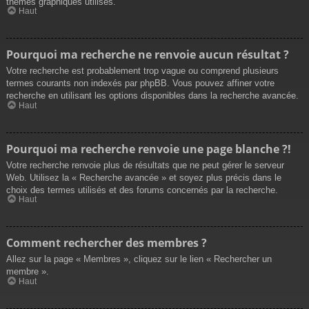
thèmes graphiques utilisés.
Haut
Pourquoi ma recherche ne renvoie aucun résultat ?
Votre recherche est probablement trop vague ou comprend plusieurs
termes courants non indexés par phpBB. Vous pouvez affiner votre
recherche en utilisant les options disponibles dans la recherche avancée.
Haut
Pourquoi ma recherche renvoie une page blanche ?!
Votre recherche renvoie plus de résultats que ne peut gérer le serveur
Web. Utilisez la « Recherche avancée » et soyez plus précis dans le
choix des termes utilisés et des forums concernés par la recherche.
Haut
Comment rechercher des membres ?
Allez sur la page « Membres », cliquez sur le lien « Rechercher un
membre ».
Haut