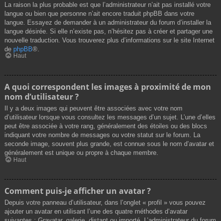
La raison la plus probable est que l’administrateur n’ait pas installé votre
langue ou bien que personne n’ait encore traduit phpBB dans votre
langue. Essayez de demander à un administrateur du forum d’installer la
langue désirée. Si elle n’existe pas, n’hésitez pas à créer et partager une
nouvelle traduction. Vous trouverez plus d’informations sur le site Internet
de
phpBB
®.
Haut
A quoi correspondent les images à proximité de mon
nom d’utilisateur ?
Il y a deux images qui peuvent être associées avec votre nom
d’utilisateur lorsque vous consultez les messages d’un sujet. L’une d’elles
peut être associée à votre rang, généralement des étoiles ou des blocs
indiquant votre nombre de messages ou votre statut sur le forum. La
seconde image, souvent plus grande, est connue sous le nom d’avatar et
généralement est unique ou propre à chaque membre.
Haut
Comment puis-je afficher un avatar ?
Depuis votre panneau d’utilisateur, dans l’onglet « profil » vous pouvez
ajouter un avatar en utilisant l’une des quatre méthodes d’avatar
suivantes : Gravatar, galerie, distant ou importé. L’administrateur du forum