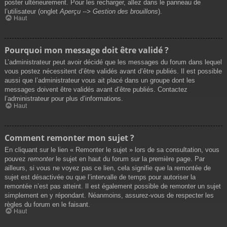
poster ultérieurement. Pour les recharger, allez dans le panneau de
l’utilisateur (onglet
Aperçu --> Gestion des brouillons
).
Haut
Pourquoi mon message doit être validé ?
L’administrateur peut avoir décidé que les messages du forum dans lequel
vous postez nécessitent d’être validés avant d’être publiés. Il est possible
aussi que l’administrateur vous ait placé dans un groupe dont les
messages doivent être validés avant d’être publiés. Contactez
l’administrateur pour plus d’informations.
Haut
Comment remonter mon sujet ?
En cliquant sur le lien « Remonter le sujet » lors de sa consultation, vous
pouvez
remonter
le sujet en haut du forum sur la première page. Par
ailleurs, si vous ne voyez pas ce lien, cela signifie que la remontée de
sujet est désactivée ou que l’intervalle de temps pour autoriser la
remontée n’est pas atteint. Il est également possible de remonter un sujet
simplement en y répondant. Néanmoins, assurez-vous de respecter les
règles du forum en le faisant.
Haut