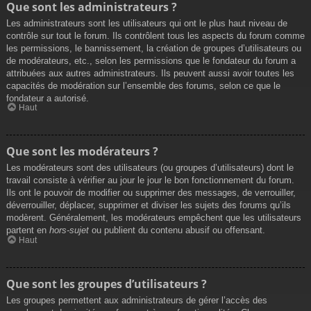
Que sont les administrateurs ?
Les administrateurs sont les utilisateurs qui ont le plus haut niveau de
contrôle sur tout le forum. Ils contrôlent tous les aspects du forum comme
les permissions, le bannissement, la création de groupes d’utilisateurs ou
de modérateurs, etc., selon les permissions que le fondateur du forum a
attribuées aux autres administrateurs. Ils peuvent aussi avoir toutes les
capacités de modération sur l’ensemble des forums, selon ce que le
fondateur a autorisé.
Haut
Que sont les modérateurs ?
Les modérateurs sont des utilisateurs (ou groupes d’utilisateurs) dont le
travail consiste à vérifier au jour le jour le bon fonctionnement du forum.
Ils ont le pouvoir de modifier ou supprimer des messages, de verrouiller,
déverrouiller, déplacer, supprimer et diviser les sujets des forums qu’ils
modèrent. Généralement, les modérateurs empêchent que les utilisateurs
partent en
hors-sujet
ou publient du contenu abusif ou offensant.
Haut
Que sont les groupes d’utilisateurs ?
Les groupes permettent aux administrateurs de gérer l’accès des