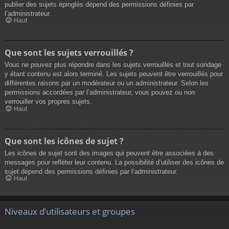
publier des sujets épinglés dépend des permissions définies par
l’administrateur.
Haut
Que sont les sujets verrouillés ?
Vous ne pouvez plus répondre dans les sujets verrouillés et tout sondage
y étant contenu est alors terminé. Les sujets peuvent être verrouillés pour
différentes raisons par un modérateur ou un administrateur. Selon les
permissions accordées par l’administrateur, vous pouvez ou non
verrouiller vos propres sujets.
Haut
Que sont les icônes de sujet ?
Les icônes de sujet sont des images qui peuvent être associées à des
messages pour refléter leur contenu. La possibilité d’utiliser des icônes de
sujet dépend des permissions définies par l’administrateur.
Haut
Niveaux d’utilisateurs et groupes