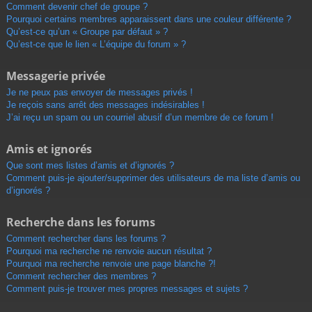
Comment devenir chef de groupe ?
Pourquoi certains membres apparaissent dans une couleur différente ?
Qu’est-ce qu’un « Groupe par défaut » ?
Qu’est-ce que le lien « L’équipe du forum » ?
Messagerie privée
Je ne peux pas envoyer de messages privés !
Je reçois sans arrêt des messages indésirables !
J’ai reçu un spam ou un courriel abusif d’un membre de ce forum !
Amis et ignorés
Que sont mes listes d’amis et d’ignorés ?
Comment puis-je ajouter/supprimer des utilisateurs de ma liste d’amis ou
d’ignorés ?
Recherche dans les forums
Comment rechercher dans les forums ?
Pourquoi ma recherche ne renvoie aucun résultat ?
Pourquoi ma recherche renvoie une page blanche ?!
Comment rechercher des membres ?
Comment puis-je trouver mes propres messages et sujets ?