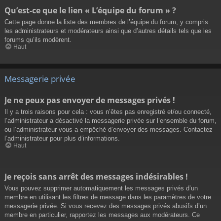
Qu’est-ce que le lien « L’équipe du forum » ?
Cette page donne la liste des membres de l’équipe du forum, y compris
les administrateurs et modérateurs ainsi que d’autres détails tels que les
forums qu’ils modèrent.
Haut
Messagerie privée
Je ne peux pas envoyer de messages privés !
Il y a trois raisons pour cela : vous n’êtes pas enregistré et/ou connecté,
l’administrateur a désactivé la messagerie privée sur l’ensemble du forum,
ou l’administrateur vous a empêché d’envoyer des messages. Contactez
l’administrateur pour plus d’informations.
Haut
Je reçois sans arrêt des messages indésirables !
Vous pouvez supprimer automatiquement les messages privés d’un
membre en utilisant les filtres de message dans les paramètres de votre
messagerie privée. Si vous recevez des messages privés abusifs d’un
membre en particulier, rapportez les messages aux modérateurs. Ce