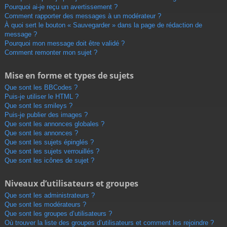
Pourquoi ai-je reçu un avertissement ?
Comment rapporter des messages à un modérateur ?
À quoi sert le bouton « Sauvegarder » dans la page de rédaction de
message ?
Pourquoi mon message doit être validé ?
Comment remonter mon sujet ?
Mise en forme et types de sujets
Que sont les BBCodes ?
Puis-je utiliser le HTML ?
Que sont les smileys ?
Puis-je publier des images ?
Que sont les annonces globales ?
Que sont les annonces ?
Que sont les sujets épinglés ?
Que sont les sujets verrouillés ?
Que sont les icônes de sujet ?
Niveaux d’utilisateurs et groupes
Que sont les administrateurs ?
Que sont les modérateurs ?
Que sont les groupes d’utilisateurs ?
Où trouver la liste des groupes d’utilisateurs et comment les rejoindre ?