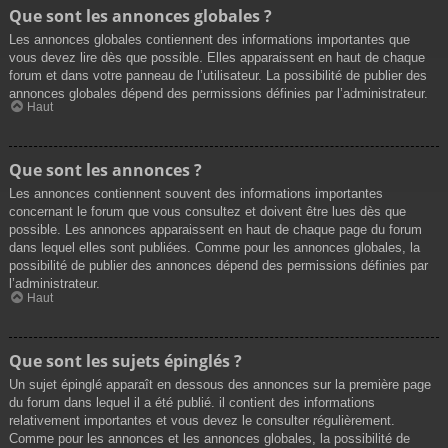
Que sont les annonces globales ?
Les annonces globales contiennent des informations importantes que
vous devez lire dès que possible. Elles apparaissent en haut de chaque
forum et dans votre panneau de l’utilisateur. La possibilité de publier des
annonces globales dépend des permissions définies par l’administrateur.
Haut
Que sont les annonces ?
Les annonces contiennent souvent des informations importantes
concernant le forum que vous consultez et doivent être lues dès que
possible. Les annonces apparaissent en haut de chaque page du forum
dans lequel elles sont publiées. Comme pour les annonces globales, la
possibilité de publier des annonces dépend des permissions définies par
l’administrateur.
Haut
Que sont les sujets épinglés ?
Un sujet épinglé apparaît en dessous des annonces sur la première page
du forum dans lequel il a été publié. il contient des informations
relativement importantes et vous devez le consulter régulièrement.
Comme pour les annonces et les annonces globales, la possibilité de