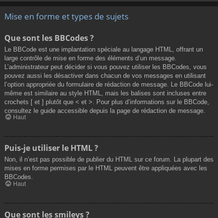
Mise en forme et types de sujets
Que sont les BBCodes ?
Le BBCode est une implantation spéciale au langage HTML, offrant un
large contrôle de mise en forme des éléments d’un message.
L’administrateur peut décider si vous pouvez utiliser les BBCodes, vous
pouvez aussi les désactiver dans chacun de vos messages en utilisant
l’option appropriée du formulaire de rédaction de message. Le BBCode lui-
même est similaire au style HTML, mais les balises sont incluses entre
crochets [ et ] plutôt que < et >. Pour plus d’informations sur le BBCode,
consultez le guide accessible depuis la page de rédaction de message.
Haut
Puis-je utiliser le HTML ?
Non, il n’est pas possible de publier du HTML sur ce forum. La plupart des
mises en forme permises par le HTML peuvent être appliquées avec les
BBCodes.
Haut
Que sont les smileys ?