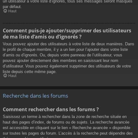
un utilisateur à votre liste d’ignorés, tous ses messages seront masqués
par défaut.
Haut
Comment puis-je ajouter/supprimer des utilisateurs
de ma liste d’amis ou d’ignorés ?
Vous pouvez ajouter des utilisateurs à votre liste de deux manières. Dans
le profil de chaque membre, il y a un lien pour l’ajouter dans votre liste
d’amis ou d’ignorés. Ou, depuis votre panneau de l’utilisateur, vous
pouvez ajouter directement des membres en saisissant leur nom
d’utilisateur. Vous pouvez également supprimer des utilisateurs de votre
liste depuis cette même page.
Haut
Recherche dans les forums
Comment rechercher dans les forums ?
Saisissez un terme à rechercher dans la zone de recherche située en
haut des pages d’index, de forums ou de sujets. La recherche avancée
est accessible en cliquant sur le lien « Recherche avancée » disponible
sur toutes les pages du forum. L’accès à la recherche peut dépendre des