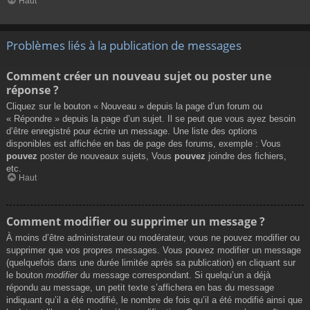
Haut
Problèmes liés à la publication de messages
Comment créer un nouveau sujet ou poster une
réponse ?
Cliquez sur le bouton « Nouveau » depuis la page d’un forum ou
« Répondre » depuis la page d’un sujet. Il se peut que vous ayez besoin
d’être enregistré pour écrire un message. Une liste des options
disponibles est affichée en bas de page des forums, exemple : Vous
pouvez
poster de nouveaux sujets, Vous
pouvez
joindre des fichiers,
etc.
Haut
Comment modifier ou supprimer un message ?
À moins d’être administrateur ou modérateur, vous ne pouvez modifier ou
supprimer que vos propres messages. Vous pouvez modifier un message
(quelquefois dans une durée limitée après sa publication) en cliquant sur
le bouton
modifier
du message correspondant. Si quelqu’un a déjà
répondu au message, un petit texte s’affichera en bas du message
indiquant qu’il a été modifié, le nombre de fois qu’il a été modifié ainsi que