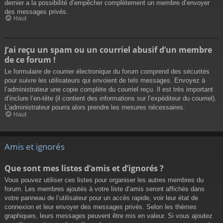
dernier a la possibilité d’empêcher complètement un membre d’envoyer
des messages privés.
Haut
J’ai reçu un spam ou un courriel abusif d’un membre
de ce forum !
Le formulaire de courrier électronique du forum comprend des sécurités
pour suivre les utilisateurs qui envoient de tels messages. Envoyez à
l’administrateur une copie complète du courriel reçu. Il est très important
d’inclure l’en-tête (il contient des informations sur l’expéditeur du courriel).
L’administrateur pourra alors prendre les mesures nécessaires.
Haut
Amis et ignorés
Que sont mes listes d’amis et d’ignorés ?
Vous pouvez utiliser ces listes pour organiser les autres membres du
forum. Les membres ajoutés à votre liste d’amis seront affichés dans
votre panneau de l’utilisateur pour un accès rapide, voir leur état de
connexion et leur envoyer des messages privés. Selon les thèmes
graphiques, leurs messages peuvent être mis en valeur. Si vous ajoutez