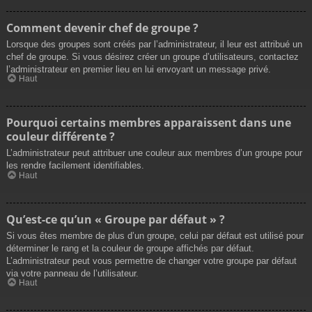
Comment devenir chef de groupe ?
Lorsque des groupes sont créés par l’administrateur, il leur est attribué un
chef de groupe. Si vous désirez créer un groupe d’utilisateurs, contactez
l’administrateur en premier lieu en lui envoyant un message privé.
Haut
Pourquoi certains membres apparaissent dans une
couleur différente ?
L’administrateur peut attribuer une couleur aux membres d’un groupe pour
les rendre facilement identifiables.
Haut
Qu’est-ce qu’un « Groupe par défaut » ?
Si vous êtes membre de plus d’un groupe, celui par défaut est utilisé pour
déterminer le rang et la couleur de groupe affichés par défaut.
L’administrateur peut vous permettre de changer votre groupe par défaut
via votre panneau de l’utilisateur.
Haut