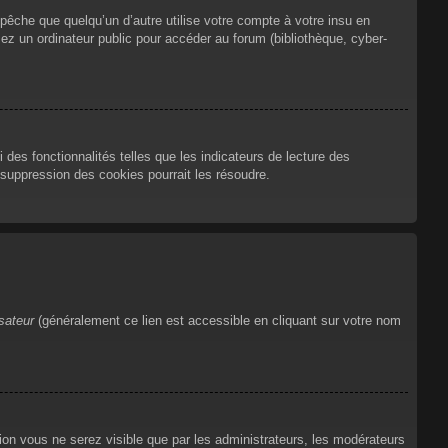
che que quelqu’un d’autre utilise votre compte à votre insu en
ez un ordinateur public pour accéder au forum (bibliothèque, cyber-
des fonctionnalités telles que les indicateurs de lecture des
suppression des cookies pourrait les résoudre.
isateur
(généralement ce lien est accessible en cliquant sur votre nom
tion vous ne serez visible que par les administrateurs, les modérateurs