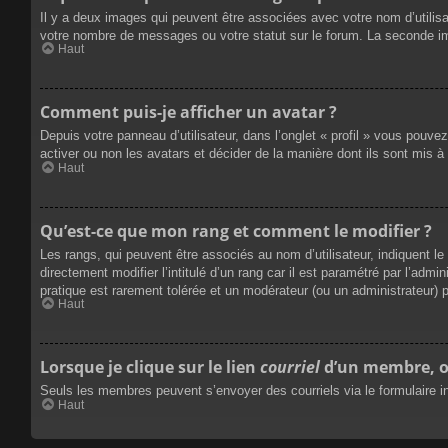
Il y a deux images qui peuvent être associées avec votre nom d’utilisa
votre nombre de messages ou votre statut sur le forum. La seconde i
Haut
Comment puis-je afficher un avatar ?
Depuis votre panneau d’utilisateur, dans l’onglet « profil » vous pouvez
activer ou non les avatars et décider de la manière dont ils sont mis à
Haut
Qu’est-ce que mon rang et comment le modifier ?
Les rangs, qui peuvent être associés au nom d’utilisateur, indiquent 
directement modifier l’intitulé d’un rang car il est paramétré par l’ad
pratique est rarement tolérée et un modérateur (ou un administrateur)
Haut
Lorsque je clique sur le lien
courriel
d’un membre, o
Seuls les membres peuvent s’envoyer des courriels via le formulaire intég
Haut