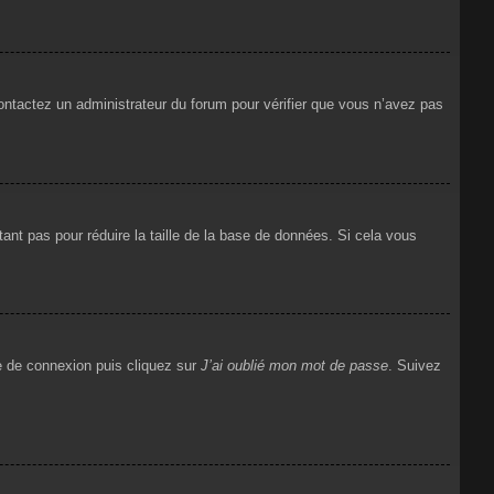
 contactez un administrateur du forum pour vérifier que vous n’avez pas
ant pas pour réduire la taille de la base de données. Si cela vous
ge de connexion puis cliquez sur
J’ai oublié mon mot de passe
. Suivez