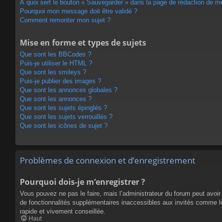
À quoi sert le bouton « Sauvegarder » dans la page de rédaction de 
Pourquoi mon message doit être validé ?
Comment remonter mon sujet ?
Mise en forme et types de sujets
Que sont les BBCodes ?
Puis-je utiliser le HTML ?
Que sont les smileys ?
Puis-je publier des images ?
Que sont les annonces globales ?
Que sont les annonces ?
Que sont les sujets épinglés ?
Que sont les sujets verrouillés ?
Que sont les icônes de sujet ?
Problèmes de connexion et d’enregistrement
Pourquoi dois-je m’enregistrer ?
Vous pouvez ne pas le faire, mais l’administrateur du forum peut avoir 
de fonctionnalités supplémentaires inaccessibles aux invités comme le
rapide et vivement conseillée.
Haut