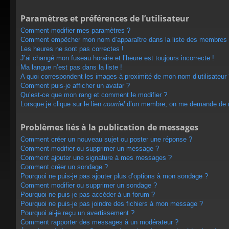
Paramètres et préférences de l’utilisateur
Comment modifier mes paramètres ?
Comment empêcher mon nom d’apparaître dans la liste des membres
Les heures ne sont pas correctes !
J’ai changé mon fuseau horaire et l’heure est toujours incorrecte !
Ma langue n’est pas dans la liste !
A quoi correspondent les images à proximité de mon nom d’utilisateur
Comment puis-je afficher un avatar ?
Qu’est-ce que mon rang et comment le modifier ?
Lorsque je clique sur le lien
courriel
d’un membre, on me demande de m
Problèmes liés à la publication de messages
Comment créer un nouveau sujet ou poster une réponse ?
Comment modifier ou supprimer un message ?
Comment ajouter une signature à mes messages ?
Comment créer un sondage ?
Pourquoi ne puis-je pas ajouter plus d’options à mon sondage ?
Comment modifier ou supprimer un sondage ?
Pourquoi ne puis-je pas accéder à un forum ?
Pourquoi ne puis-je pas joindre des fichiers à mon message ?
Pourquoi ai-je reçu un avertissement ?
Comment rapporter des messages à un modérateur ?