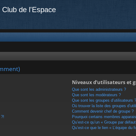
 Club de l'Espace
emment)
Niveaux d’utilisateurs et 
Que sont les administrateurs ?
Que sont les modérateurs ?
Que sont les groupes d’utilisateurs 
Où trouver la liste des groupes d’uti
Comment devenir chef de groupe ?
 ?!
Pourquoi certains membres apparaiss
Qu’est-ce qu’un « Groupe par défaut
Qu’est-ce que le lien « L’équipe du 