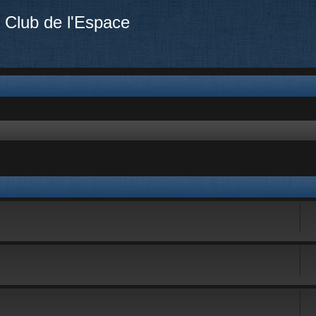
 Club de l'Espace