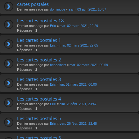
cartes postales
Dernier message par
dominique
«
sam. 03 avr. 2021, 10:57
Les cartes postales 18
Dernier message par
Eric
«
mar. 02 mars 2021, 22:29
Réponses :
1
Les cartes postales 1
Dernier message par
Eric
«
mar. 02 mars 2021, 22:05
Réponses :
1
Les cartes postales 2
Dernier message par
beacolbert
«
mar. 02 mars 2021, 09:59
Réponses :
2
Les cartes postales 3
Dernier message par
Eric
«
lun. 01 mars 2021, 00:00
Réponses :
1
Les cartes postales 4
Dernier message par
Eric
«
dim. 28 févr. 2021, 23:47
Réponses :
1
Les cartes postales 5
Dernier message par
Eric
«
ven. 26 févr. 2021, 22:48
Réponses :
1
Les cartes postales 6