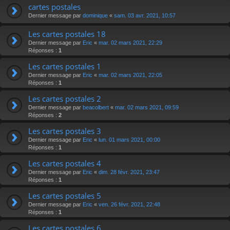
cartes postales
Dernier message par
dominique
«
sam. 03 avr. 2021, 10:57
Les cartes postales 18
Dernier message par
Eric
«
mar. 02 mars 2021, 22:29
Réponses :
1
Les cartes postales 1
Dernier message par
Eric
«
mar. 02 mars 2021, 22:05
Réponses :
1
Les cartes postales 2
Dernier message par
beacolbert
«
mar. 02 mars 2021, 09:59
Réponses :
2
Les cartes postales 3
Dernier message par
Eric
«
lun. 01 mars 2021, 00:00
Réponses :
1
Les cartes postales 4
Dernier message par
Eric
«
dim. 28 févr. 2021, 23:47
Réponses :
1
Les cartes postales 5
Dernier message par
Eric
«
ven. 26 févr. 2021, 22:48
Réponses :
1
Les cartes postales 6